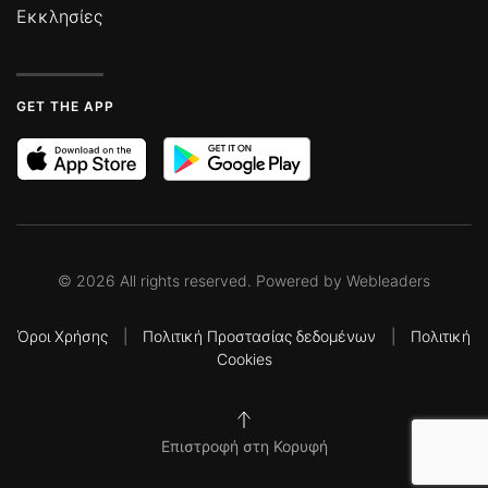
Εκκλησίες
GET THE APP
©
2026
All rights reserved. Powered by
Webleaders
Όροι Χρήσης
|
Πολιτική Προστασίας δεδομένων
|
Πολιτική
Cookies
Επιστροφή στη Κορυφή