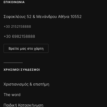
ΕΠΙΚΟΙΝΩΝΊΑ
Σοφοκλέους 52 & Μενάνδρου Αθήνα 10552
+30 2152158888
+30 6982158888
Βρείτε μας στο χάρτη
ΧΡΉΣΙΜΟΙ ΣΎΝΔΕΣΜΟΙ
Χριστιανισμός & επιστήμη
The word
Παιδική Κατασκήνωση