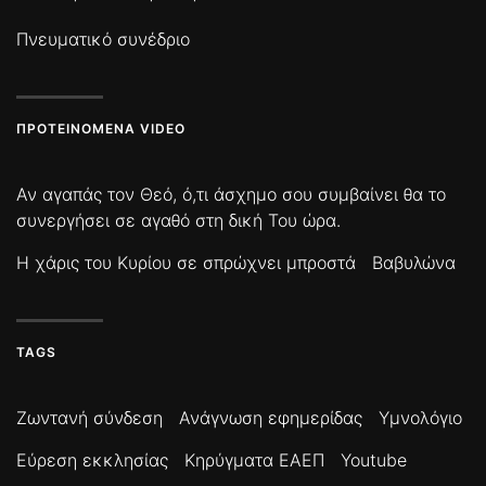
Πνευματικό συνέδριο
ΠΡΟΤΕΙΝΌΜΕΝΑ VIDEO
Αν αγαπάς τον Θεό, ό,τι άσχημο σου συμβαίνει θα το
συνεργήσει σε αγαθό στη δική Του ώρα.
Η χάρις του Κυρίου σε σπρώχνει μπροστά
Βαβυλώνα
TAGS
Ζωντανή σύνδεση
Ανάγνωση εφημερίδας
Υμνολόγιο
Εύρεση εκκλησίας
Κηρύγματα ΕΑΕΠ
Youtube