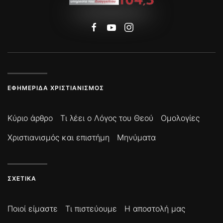
ΕΦΗΜΕΡΊΔΑ ΧΡΙΣΤΙΑΝΙΣΜΌΣ
Κύριο άρθρο
Τι λέει ο Λόγος του Θεού
Ομολογίες
Χριστιανισμός και επιστήμη
Μηνύματα
ΣΧΕΤΙΚΆ
Ποιοί είμαστε
Τι πιστεύουμε
Η αποστολή μας