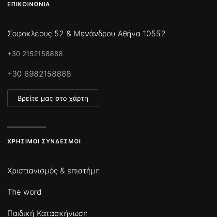
ΕΠΙΚΟΙΝΩΝΊΑ
Σοφοκλέους 52 & Μενάνδρου Αθήνα 10552
+30 2152158888
+30 6982158888
Βρείτε μας στο χάρτη
ΧΡΉΣΙΜΟΙ ΣΎΝΔΕΣΜΟΙ
Χριστιανισμός & επιστήμη
The word
Παιδική Κατασκήνωση