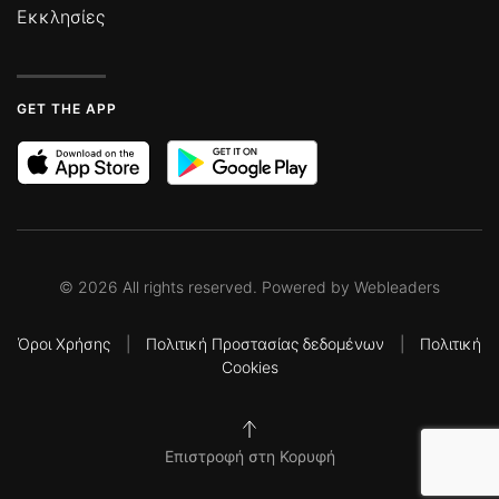
Εκκλησίες
GET THE APP
©
2026
All rights reserved. Powered by
Webleaders
Όροι Χρήσης
|
Πολιτική Προστασίας δεδομένων
|
Πολιτική
Cookies
Επιστροφή στη Κορυφή