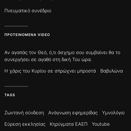
Πνευματικό συνέδριο
ΠΡΟΤΕΙΝΌΜΕΝΑ VIDEO
Αν αγαπάς τον Θεό, ό,τι άσχημο σου συμβαίνει θα το
συνεργήσει σε αγαθό στη δική Του ώρα.
Η χάρις του Κυρίου σε σπρώχνει μπροστά
Βαβυλώνα
TAGS
Ζωντανή σύνδεση
Ανάγνωση εφημερίδας
Υμνολόγιο
Εύρεση εκκλησίας
Κηρύγματα ΕΑΕΠ
Youtube