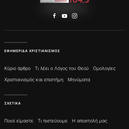
ΕΦΗΜΕΡΊΔΑ ΧΡΙΣΤΙΑΝΙΣΜΌΣ
Κύριο άρθρο
Τι λέει ο Λόγος του Θεού
Ομολογίες
Χριστιανισμός και επιστήμη
Μηνύματα
ΣΧΕΤΙΚΆ
Ποιοί είμαστε
Τι πιστεύουμε
Η αποστολή μας