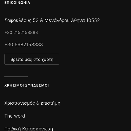
ΕΠΙΚΟΙΝΩΝΊΑ
Σοφοκλέους 52 & Μενάνδρου Αθήνα 10552
+30 2152158888
+30 6982158888
Βρείτε μας στο χάρτη
ΧΡΉΣΙΜΟΙ ΣΎΝΔΕΣΜΟΙ
Χριστιανισμός & επιστήμη
The word
Παιδική Κατασκήνωση