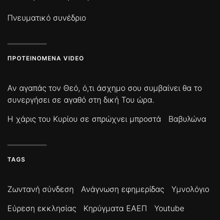
Πνευματικό συνέδριο
ΠΡΟΤΕΙΝΌΜΕΝΑ VIDEO
Αν αγαπάς τον Θεό, ό,τι άσχημο σου συμβαίνει θα το
συνεργήσει σε αγαθό στη δική Του ώρα.
Η χάρις του Κυρίου σε σπρώχνει μπροστά
Βαβυλώνα
TAGS
Ζωντανή σύνδεση
Ανάγνωση εφημερίδας
Υμνολόγιο
Εύρεση εκκλησίας
Κηρύγματα ΕΑΕΠ
Youtube