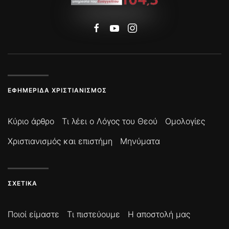
ΕΦΗΜΕΡΊΔΑ ΧΡΙΣΤΙΑΝΙΣΜΌΣ
Κύριο άρθρο
Τι λέει ο Λόγος του Θεού
Ομολογίες
Χριστιανισμός και επιστήμη
Μηνύματα
ΣΧΕΤΙΚΆ
Ποιοί είμαστε
Τι πιστεύουμε
Η αποστολή μας