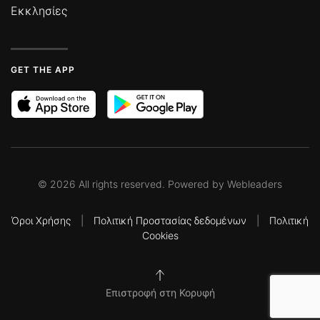
Εκκλησίες
GET THE APP
©
2026
All rights reserved. Powered by
Webleaders
Όροι Χρήσης
|
Πολιτική Προστασίας δεδομένων
|
Πολιτική
Cookies
Επιστροφή στη Κορυφή