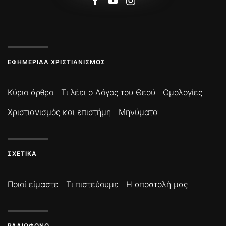
ΕΦΗΜΕΡΊΔΑ ΧΡΙΣΤΙΑΝΙΣΜΌΣ
Κύριο άρθρο
Τι λέει ο Λόγος του Θεού
Ομολογίες
Χριστιανισμός και επιστήμη
Μηνύματα
ΣΧΕΤΙΚΆ
Ποιοί είμαστε
Τι πιστεύουμε
Η αποστολή μας
ΡΑΔΙΌΦΩΝΟ