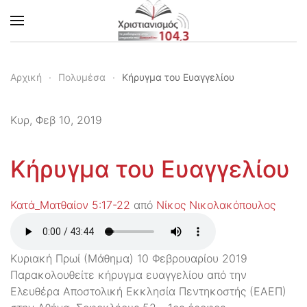
Skip to main content
Αρχική
Πολυμέσα
Κήρυγμα του Ευαγγελίου
Κυρ, Φεβ 10, 2019
Κήρυγμα του Ευαγγελίου
Κατά_Ματθαίον 5:17-22
από
Νίκος Νικολακόπουλος
Κυριακή Πρωί (Μάθημα) 10 Φεβρουαρίου 2019
Παρακολουθείτε κήρυγμα ευαγγελίου από την
Ελευθέρα Αποστολική Εκκλησία Πεντηκοστής (ΕΑΕΠ)