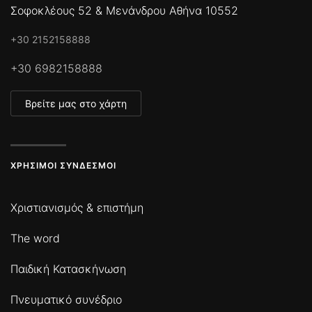
Σοφοκλέους 52 & Μενάνδρου Αθήνα 10552
+30 2152158888
+30 6982158888
Βρείτε μας στο χάρτη
ΧΡΉΣΙΜΟΙ ΣΎΝΔΕΣΜΟΙ
Χριστιανισμός & επιστήμη
The word
Παιδική Κατασκήνωση
Πνευματικό συνέδριο