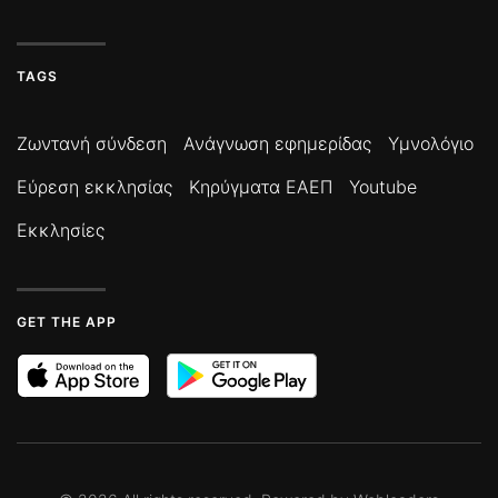
TAGS
Ζωντανή σύνδεση
Ανάγνωση εφημερίδας
Υμνολόγιο
Εύρεση εκκλησίας
Κηρύγματα ΕΑΕΠ
Youtube
Εκκλησίες
GET THE APP