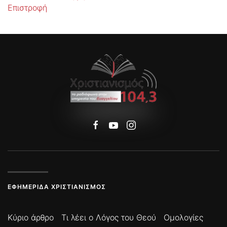
Επιστροφή
ΕΦΗΜΕΡΊΔΑ ΧΡΙΣΤΙΑΝΙΣΜΌΣ
Κύριο άρθρο
Τι λέει ο Λόγος του Θεού
Ομολογίες