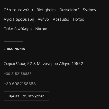
Όλα τα κανάλια
Bietigheim
Dusseldorf
Sydney
Αγία Παρασκευή
Αθήνα
Αρτέμιδα
Πάτρα
Παλαιό Φάληρο
Νίκαια
ΕΠΙΚΟΙΝΩΝΊΑ
Σοφοκλέους 52 & Μενάνδρου Αθήνα 10552
+30 2152158888
+30 6982158888
Βρείτε μας στο χάρτη