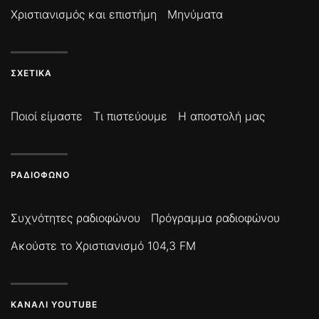
Χριστιανισμός και επιστήμη
Μηνύματα
ΣΧΕΤΙΚΆ
Ποιοί είμαστε
Τι πιστεύουμε
Η αποστολή μας
ΡΑΔΙΌΦΩΝΟ
Συχνότητες ραδιοφώνου
Πρόγραμμα ραδιοφώνου
Ακούστε το Χριστιανισμό 104,3 FM
ΚΑΝΆΛΙ YOUTUBE