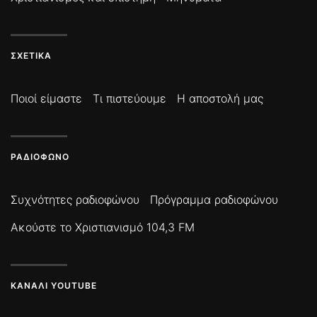
ΣΧΕΤΙΚΆ
Ποιοί είμαστε
Τι πιστεύουμε
Η αποστολή μας
ΡΑΔΙΌΦΩΝΟ
Συχνότητες ραδιοφώνου
Πρόγραμμα ραδιοφώνου
Ακούστε το Χριστιανισμό 104,3 FM
ΚΑΝΆΛΙ YOUTUBE