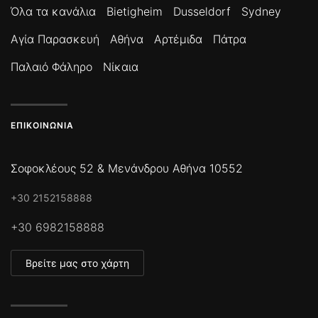
Όλα τα κανάλια
Bietigheim
Dusseldorf
Sydney
Αγία Παρασκευή
Αθήνα
Αρτέμιδα
Πάτρα
Παλαιό Φάληρο
Νίκαια
ΕΠΙΚΟΙΝΩΝΊΑ
Σοφοκλέους 52 & Μενάνδρου Αθήνα 10552
+30 2152158888
+30 6982158888
Βρείτε μας στο χάρτη