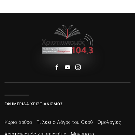
ΕΦΗΜΕΡΊΔΑ ΧΡΙΣΤΙΑΝΙΣΜΌΣ
Κύριο άρθρο
Τι λέει ο Λόγος του Θεού
Ομολογίες
Χριστιανισμός και επιστήμη
Μηνύματα