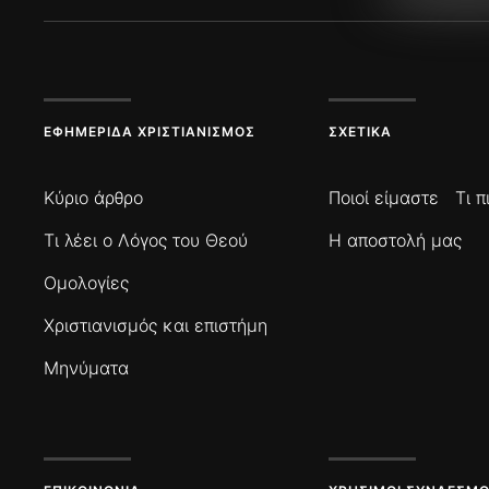
ΕΦΗΜΕΡΊΔΑ ΧΡΙΣΤΙΑΝΙΣΜΌΣ
ΣΧΕΤΙΚΆ
Κύριο άρθρο
Ποιοί είμαστε
Τι 
Τι λέει ο Λόγος του Θεού
Η αποστολή μας
Ομολογίες
Χριστιανισμός και επιστήμη
Μηνύματα