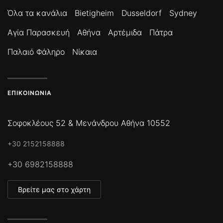
Όλα τα κανάλια
Bietigheim
Dusseldorf
Sydney
Αγία Παρασκευή
Αθήνα
Αρτέμιδα
Πάτρα
Παλαιό Φάληρο
Νίκαια
ΕΠΙΚΟΙΝΩΝΊΑ
Σοφοκλέους 52 & Μενάνδρου Αθήνα 10552
+30 2152158888
+30 6982158888
Βρείτε μας στο χάρτη