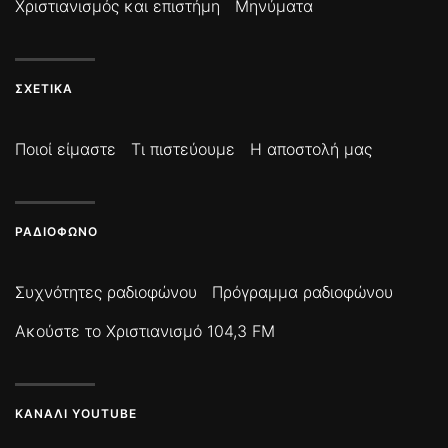
Χριστιανισμός και επιστήμη
Μηνύματα
ΣΧΕΤΙΚΆ
Ποιοί είμαστε
Τι πιστεύουμε
Η αποστολή μας
ΡΑΔΙΌΦΩΝΟ
Συχνότητες ραδιοφώνου
Πρόγραμμα ραδιοφώνου
Ακούστε το Χριστιανισμό 104,3 FM
ΚΑΝΆΛΙ YOUTUBE