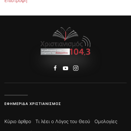
Επιστροφή
ΕΦΗΜΕΡΊΔΑ ΧΡΙΣΤΙΑΝΙΣΜΌΣ
Κύριο άρθρο
Τι λέει ο Λόγος του Θεού
Ομολογίες