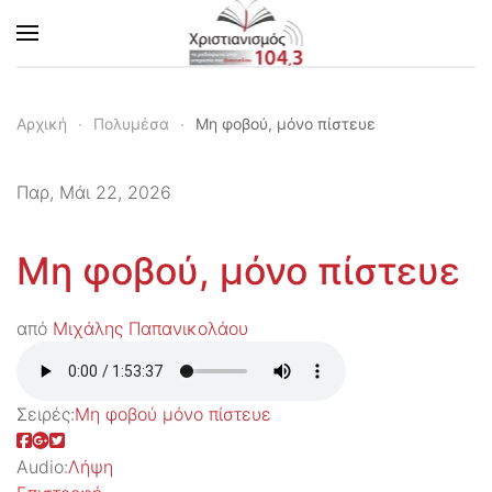
Skip to main content
Αρχική
Πολυμέσα
Μη φοβού, μόνο πίστευε
Παρ, Μάι 22, 2026
Μη φοβού, μόνο πίστευε
από
Μιχάλης Παπανικολάου
Σειρές:
Μη φοβού μόνο πίστευε
Audio:
Λήψη