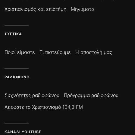
Χριστιανισμός και επιστήμη
Μηνύματα
ΣΧΕΤΙΚΆ
Ποιοί είμαστε
Τι πιστεύουμε
Η αποστολή μας
ΡΑΔΙΌΦΩΝΟ
Συχνότητες ραδιοφώνου
Πρόγραμμα ραδιοφώνου
Ακούστε το Χριστιανισμό 104,3 FM
ΚΑΝΆΛΙ YOUTUBE