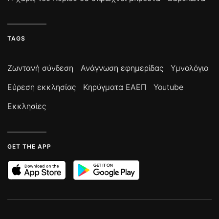
TAGS
Ζωντανή σύνδεση
Ανάγνωση εφημερίδας
Υμνολόγιο
Εύρεση εκκλησίας
Κηρύγματα ΕΑΕΠ
Youtube
Εκκλησίες
GET THE APP