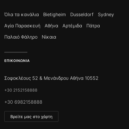
Όλα τα κανάλια
Bietigheim
Dusseldorf
Sydney
Αγία Παρασκευή
Αθήνα
Αρτέμιδα
Πάτρα
Παλαιό Φάληρο
Νίκαια
ΕΠΙΚΟΙΝΩΝΊΑ
Σοφοκλέους 52 & Μενάνδρου Αθήνα 10552
+30 2152158888
+30 6982158888
Βρείτε μας στο χάρτη