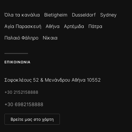
Όλα τα κανάλια
Bietigheim
Dusseldorf
Sydney
Αγία Παρασκευή
Αθήνα
Αρτέμιδα
Πάτρα
Παλαιό Φάληρο
Νίκαια
ΕΠΙΚΟΙΝΩΝΊΑ
Σοφοκλέους 52 & Μενάνδρου Αθήνα 10552
+30 2152158888
+30 6982158888
Βρείτε μας στο χάρτη