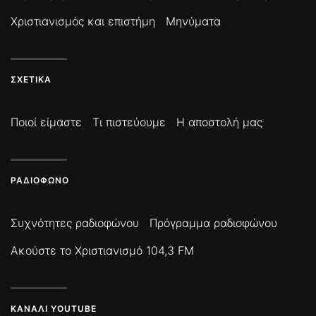
Χριστιανισμός και επιστήμη
Μηνύματα
ΣΧΕΤΙΚΆ
Ποιοί είμαστε
Τι πιστεύουμε
Η αποστολή μας
ΡΑΔΙΌΦΩΝΟ
Συχνότητες ραδιοφώνου
Πρόγραμμα ραδιοφώνου
Ακούστε το Χριστιανισμό 104,3 FM
ΚΑΝΆΛΙ YOUTUBE