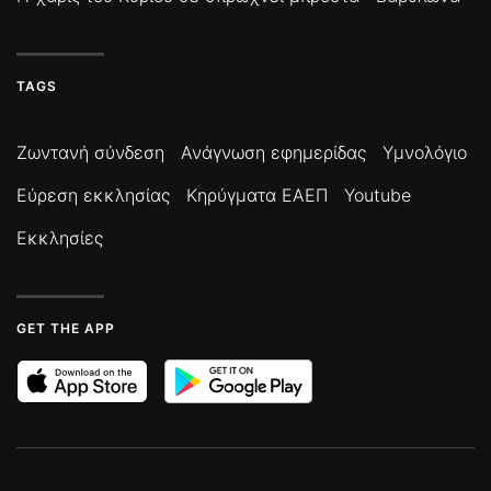
TAGS
Ζωντανή σύνδεση
Ανάγνωση εφημερίδας
Υμνολόγιο
Εύρεση εκκλησίας
Κηρύγματα ΕΑΕΠ
Youtube
Εκκλησίες
GET THE APP