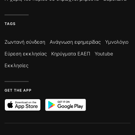
TAGS
Ζωντανή σύνδεση
Ανάγνωση εφημερίδας
Υμνολόγιο
Εύρεση εκκλησίας
Κηρύγματα ΕΑΕΠ
Youtube
Εκκλησίες
GET THE APP