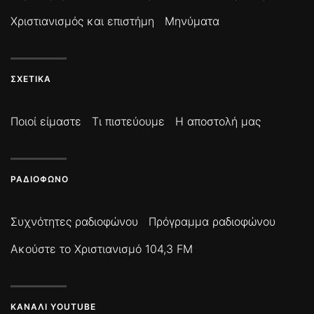
Χριστιανισμός και επιστήμη
Μηνύματα
ΣΧΕΤΙΚΆ
Ποιοί είμαστε
Τι πιστεύουμε
Η αποστολή μας
ΡΑΔΙΌΦΩΝΟ
Συχνότητες ραδιοφώνου
Πρόγραμμα ραδιοφώνου
Ακούστε το Χριστιανισμό 104,3 FM
ΚΑΝΆΛΙ YOUTUBE