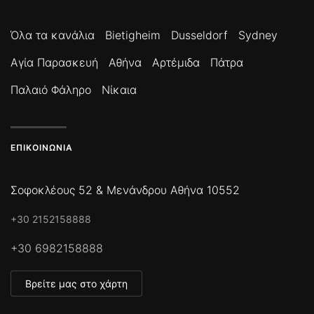
Όλα τα κανάλια
Bietigheim
Dusseldorf
Sydney
Αγία Παρασκευή
Αθήνα
Αρτέμιδα
Πάτρα
Παλαιό Φάληρο
Νίκαια
ΕΠΙΚΟΙΝΩΝΊΑ
Σοφοκλέους 52 & Μενάνδρου Αθήνα 10552
+30 2152158888
+30 6982158888
Βρείτε μας στο χάρτη