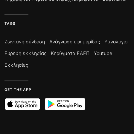
TAGS
Ζωντανή σύνδεση
Ανάγνωση εφημερίδας
Υμνολόγιο
Εύρεση εκκλησίας
Κηρύγματα ΕΑΕΠ
Youtube
Εκκλησίες
GET THE APP