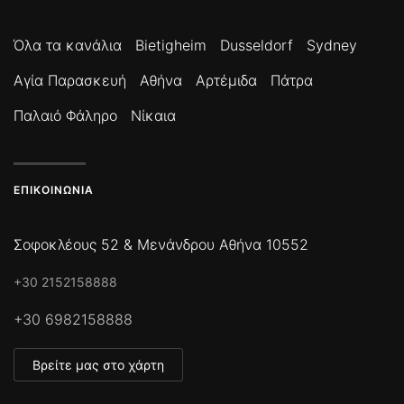
Όλα τα κανάλια
Bietigheim
Dusseldorf
Sydney
Αγία Παρασκευή
Αθήνα
Αρτέμιδα
Πάτρα
Παλαιό Φάληρο
Νίκαια
ΕΠΙΚΟΙΝΩΝΊΑ
Σοφοκλέους 52 & Μενάνδρου Αθήνα 10552
+30 2152158888
+30 6982158888
Βρείτε μας στο χάρτη