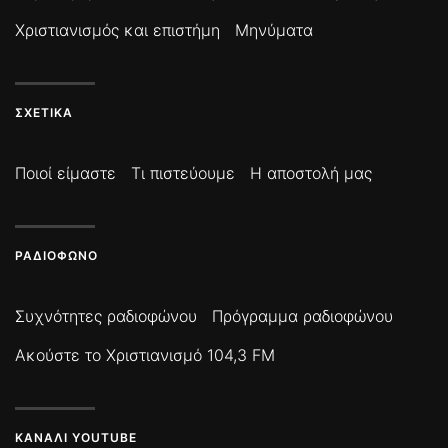
Χριστιανισμός και επιστήμη
Μηνύματα
ΣΧΕΤΙΚΆ
Ποιοί είμαστε
Τι πιστεύουμε
Η αποστολή μας
ΡΑΔΙΌΦΩΝΟ
Συχνότητες ραδιοφώνου
Πρόγραμμα ραδιοφώνου
Ακούστε το Χριστιανισμό 104,3 FM
ΚΑΝΆΛΙ YOUTUBE