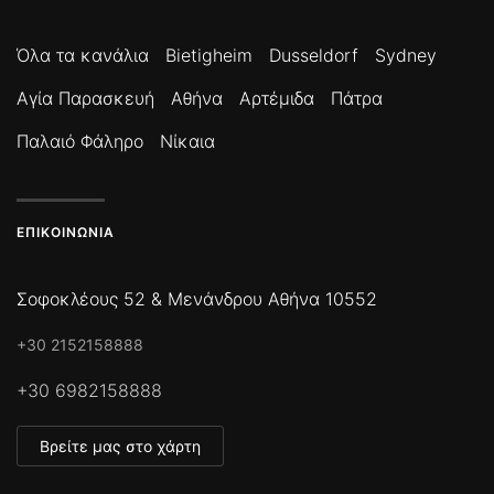
Όλα τα κανάλια
Bietigheim
Dusseldorf
Sydney
Αγία Παρασκευή
Αθήνα
Αρτέμιδα
Πάτρα
Παλαιό Φάληρο
Νίκαια
ΕΠΙΚΟΙΝΩΝΊΑ
Σοφοκλέους 52 & Μενάνδρου Αθήνα 10552
+30 2152158888
+30 6982158888
Βρείτε μας στο χάρτη