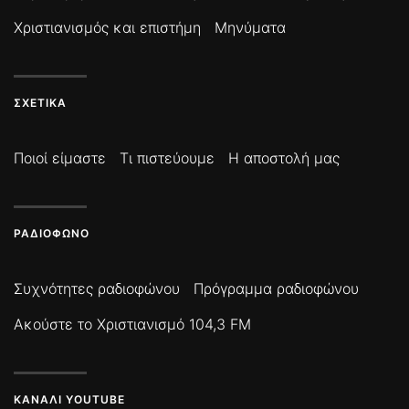
Χριστιανισμός και επιστήμη
Μηνύματα
ΣΧΕΤΙΚΆ
Ποιοί είμαστε
Τι πιστεύουμε
Η αποστολή μας
ΡΑΔΙΌΦΩΝΟ
Συχνότητες ραδιοφώνου
Πρόγραμμα ραδιοφώνου
Ακούστε το Χριστιανισμό 104,3 FM
ΚΑΝΆΛΙ YOUTUBE