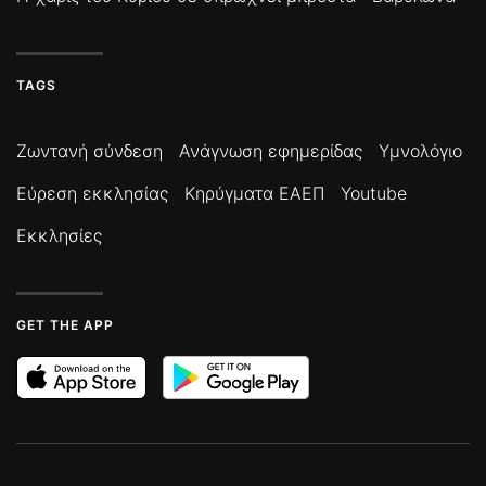
TAGS
Ζωντανή σύνδεση
Ανάγνωση εφημερίδας
Υμνολόγιο
Εύρεση εκκλησίας
Κηρύγματα ΕΑΕΠ
Youtube
Εκκλησίες
GET THE APP