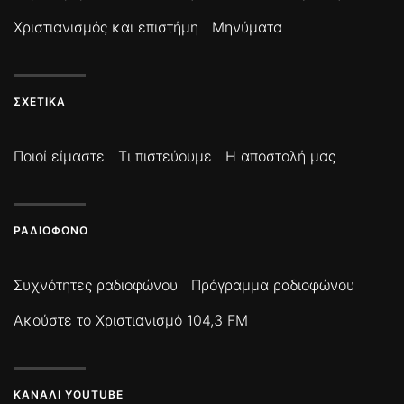
Χριστιανισμός και επιστήμη
Μηνύματα
ΣΧΕΤΙΚΆ
Ποιοί είμαστε
Τι πιστεύουμε
Η αποστολή μας
ΡΑΔΙΌΦΩΝΟ
Συχνότητες ραδιοφώνου
Πρόγραμμα ραδιοφώνου
Ακούστε το Χριστιανισμό 104,3 FM
ΚΑΝΆΛΙ YOUTUBE