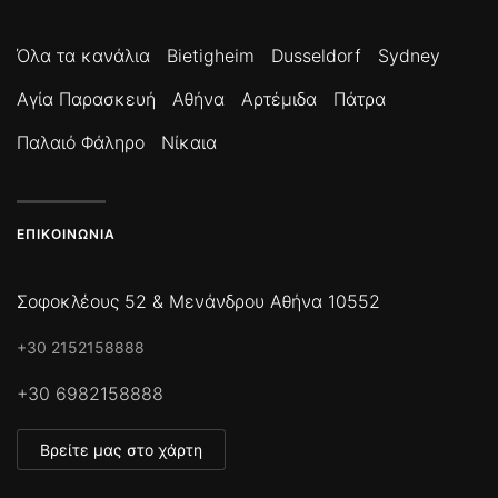
Όλα τα κανάλια
Bietigheim
Dusseldorf
Sydney
Αγία Παρασκευή
Αθήνα
Αρτέμιδα
Πάτρα
Παλαιό Φάληρο
Νίκαια
ΕΠΙΚΟΙΝΩΝΊΑ
Σοφοκλέους 52 & Μενάνδρου Αθήνα 10552
+30 2152158888
+30 6982158888
Βρείτε μας στο χάρτη