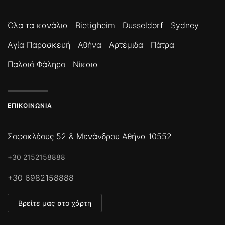
Όλα τα κανάλια
Bietigheim
Dusseldorf
Sydney
Αγία Παρασκευή
Αθήνα
Αρτέμιδα
Πάτρα
Παλαιό Φάληρο
Νίκαια
ΕΠΙΚΟΙΝΩΝΊΑ
Σοφοκλέους 52 & Μενάνδρου Αθήνα 10552
+30 2152158888
+30 6982158888
Βρείτε μας στο χάρτη