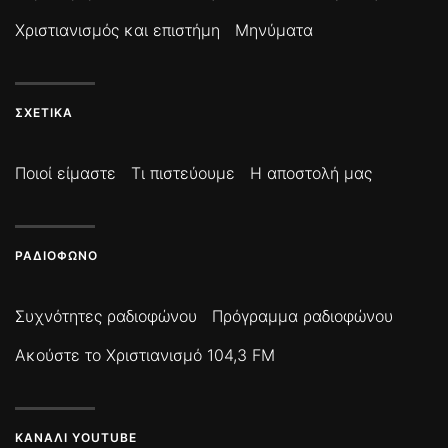
Χριστιανισμός και επιστήμη
Μηνύματα
ΣΧΕΤΙΚΆ
Ποιοί είμαστε
Τι πιστεύουμε
Η αποστολή μας
ΡΑΔΙΌΦΩΝΟ
Συχνότητες ραδιοφώνου
Πρόγραμμα ραδιοφώνου
Ακούστε το Χριστιανισμό 104,3 FM
ΚΑΝΆΛΙ YOUTUBE