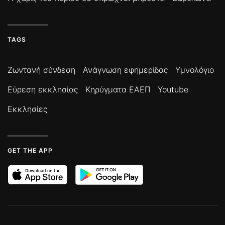
TAGS
Ζωντανή σύνδεση
Ανάγνωση εφημερίδας
Υμνολόγιο
Εύρεση εκκλησίας
Κηρύγματα ΕΑΕΠ
Youtube
Εκκλησίες
GET THE APP