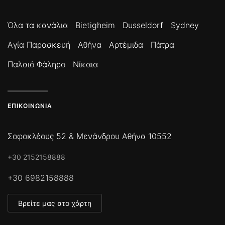
Όλα τα κανάλια
Bietigheim
Dusseldorf
Sydney
Αγία Παρασκευή
Αθήνα
Αρτέμιδα
Πάτρα
Παλαιό Φάληρο
Νίκαια
ΕΠΙΚΟΙΝΩΝΊΑ
Σοφοκλέους 52 & Μενάνδρου Αθήνα 10552
+30 2152158888
+30 6982158888
Βρείτε μας στο χάρτη