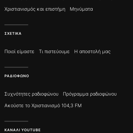
Χριστιανισμός και επιστήμη
Μηνύματα
ΣΧΕΤΙΚΆ
Ποιοί είμαστε
Τι πιστεύουμε
Η αποστολή μας
ΡΑΔΙΌΦΩΝΟ
Συχνότητες ραδιοφώνου
Πρόγραμμα ραδιοφώνου
Ακούστε το Χριστιανισμό 104,3 FM
ΚΑΝΆΛΙ YOUTUBE