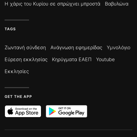
Η χάρις του Κυρίου σε σπρώχνει μπροστά
Βαβυλώνα
TAGS
Ζωντανή σύνδεση
Ανάγνωση εφημερίδας
Υμνολόγιο
Εύρεση εκκλησίας
Κηρύγματα ΕΑΕΠ
Youtube
Εκκλησίες
GET THE APP