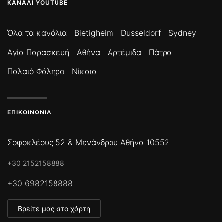
ΚΑΝΆΛΙ YOUTUBE
Όλα τα κανάλια
Bietigheim
Dusseldorf
Sydney
Αγία Παρασκευή
Αθήνα
Αρτέμιδα
Πάτρα
Παλαιό Φάληρο
Νίκαια
ΕΠΙΚΟΙΝΩΝΊΑ
Σοφοκλέους 52 & Μενάνδρου Αθήνα 10552
+30 2152158888
+30 6982158888
Βρείτε μας στο χάρτη