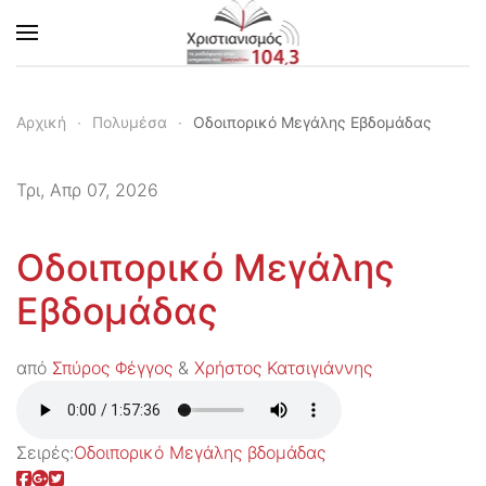
Skip to main content
Αρχική
Πολυμέσα
Οδοιπορικό Μεγάλης Εβδομάδας
Τρι, Απρ 07, 2026
Οδοιπορικό Μεγάλης
Εβδομάδας
από
Σπύρος Φέγγος
&
Χρήστος Κατσιγιάννης
Σειρές:
Οδοιπορικό Μεγάλης βδομάδας