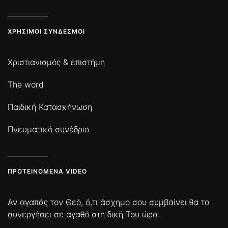
ΧΡΉΣΙΜΟΙ ΣΎΝΔΕΣΜΟΙ
Χριστιανισμός & επιστήμη
The word
Παιδική Κατασκήνωση
Πνευματικό συνέδριο
ΠΡΟΤΕΙΝΌΜΕΝΑ VIDEO
Αν αγαπάς τον Θεό, ό,τι άσχημο σου συμβαίνει θα το
συνεργήσει σε αγαθό στη δική Του ώρα.