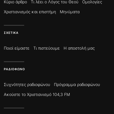
Κύριο άρθρο
Τι λέει ο Λόγος του Θεού
Ομολογίες
Χριστιανισμός και επιστήμη
Μηνύματα
ΣΧΕΤΙΚΆ
Ποιοί είμαστε
Τι πιστεύουμε
Η αποστολή μας
ΡΑΔΙΌΦΩΝΟ
Συχνότητες ραδιοφώνου
Πρόγραμμα ραδιοφώνου
Ακούστε το Χριστιανισμό 104,3 FM