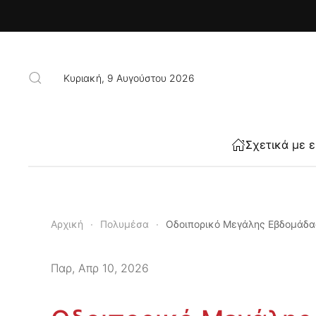
Skip to main content
Κυριακή, 9 Αυγούστου 2026
Σχετικά με 
Αρχική
Πολυμέσα
Οδοιπορικό Μεγάλης Εβδομάδα
Παρ, Απρ 10, 2026