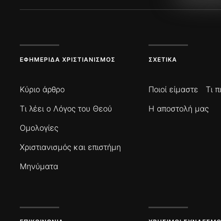
ΕΦΗΜΕΡΊΔΑ ΧΡΙΣΤΙΑΝΙΣΜΌΣ
ΣΧΕΤΙΚΆ
Κύριο άρθρο
Ποιοί είμαστε
Τι 
Τι λέει ο Λόγος του Θεού
Η αποστολή μας
Ομολογίες
Χριστιανισμός και επιστήμη
Μηνύματα