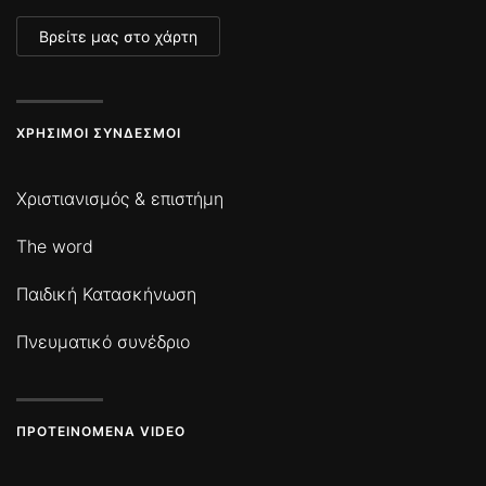
Βρείτε μας στο χάρτη
ΧΡΉΣΙΜΟΙ ΣΎΝΔΕΣΜΟΙ
Χριστιανισμός & επιστήμη
The word
Παιδική Κατασκήνωση
Πνευματικό συνέδριο
ΠΡΟΤΕΙΝΌΜΕΝΑ VIDEO