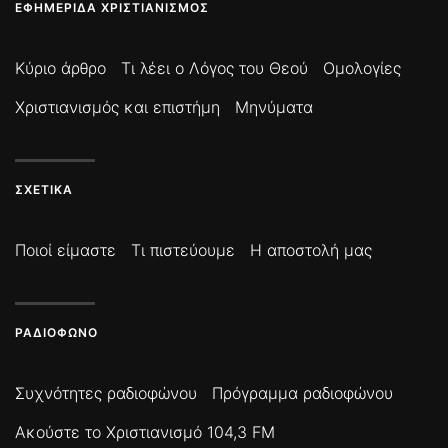
ΕΦΗΜΕΡΊΔΑ ΧΡΙΣΤΙΑΝΙΣΜΌΣ
Κύριο άρθρο
Τι λέει ο Λόγος του Θεού
Ομολογίες
Χριστιανισμός και επιστήμη
Μηνύματα
ΣΧΕΤΙΚΆ
Ποιοί είμαστε
Τι πιστεύουμε
Η αποστολή μας
ΡΑΔΙΌΦΩΝΟ
Συχνότητες ραδιοφώνου
Πρόγραμμα ραδιοφώνου
Ακούστε το Χριστιανισμό 104,3 FM