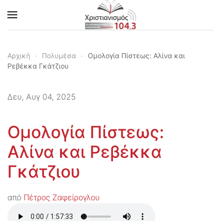
Skip to main content
Αρχική
Πολυμέσα
Ομολογία Πίστεως: Αλίνα και
Ρεβέκκα Γκάτζιου
Δευ, Αυγ 04, 2025
Ομολογία Πίστεως:
Αλίνα και Ρεβέκκα
Γκάτζιου
από
Πέτρος Ζαφείρογλου