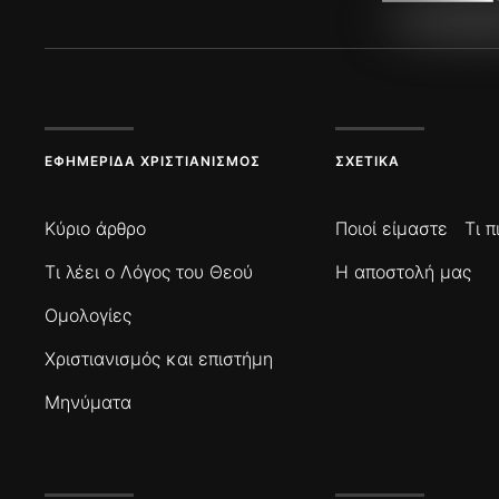
ΕΦΗΜΕΡΊΔΑ ΧΡΙΣΤΙΑΝΙΣΜΌΣ
ΣΧΕΤΙΚΆ
Κύριο άρθρο
Ποιοί είμαστε
Τι 
Τι λέει ο Λόγος του Θεού
Η αποστολή μας
Ομολογίες
Χριστιανισμός και επιστήμη
Μηνύματα