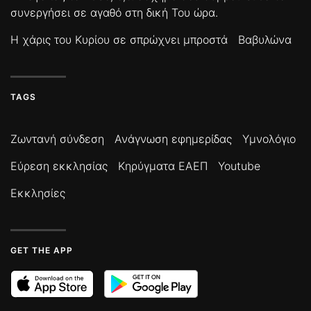
συνεργήσει σε αγαθό στη δική Του ώρα.
Η χάρις του Κυρίου σε σπρώχνει μπροστά
Βαβυλώνα
TAGS
Ζωντανή σύνδεση
Ανάγνωση εφημερίδας
Υμνολόγιο
Εύρεση εκκλησίας
Κηρύγματα ΕΑΕΠ
Youtube
Εκκλησίες
GET THE APP