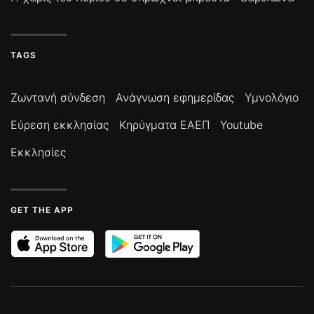
TAGS
Ζωντανή σύνδεση
Ανάγνωση εφημερίδας
Υμνολόγιο
Εύρεση εκκλησίας
Κηρύγματα ΕΑΕΠ
Youtube
Εκκλησίες
GET THE APP