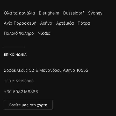
Όλα τα κανάλια
Bietigheim
Dusseldorf
Sydney
Αγία Παρασκευή
Αθήνα
Αρτέμιδα
Πάτρα
Παλαιό Φάληρο
Νίκαια
ΕΠΙΚΟΙΝΩΝΊΑ
Σοφοκλέους 52 & Μενάνδρου Αθήνα 10552
+30 2152158888
+30 6982158888
Βρείτε μας στο χάρτη