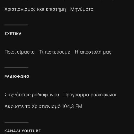
Χριστιανισμός και επιστήμη
Μηνύματα
ΣΧΕΤΙΚΆ
Ποιοί είμαστε
Τι πιστεύουμε
Η αποστολή μας
ΡΑΔΙΌΦΩΝΟ
Συχνότητες ραδιοφώνου
Πρόγραμμα ραδιοφώνου
Ακούστε το Χριστιανισμό 104,3 FM
ΚΑΝΆΛΙ YOUTUBE