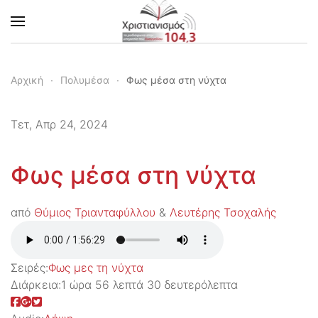
Skip to main content
Αρχική
Πολυμέσα
Φως μέσα στη νύχτα
Τετ, Απρ 24, 2024
Φως μέσα στη νύχτα
από
Θύμιος Τριανταφύλλου
&
Λευτέρης Τσοχαλής
Σειρές:
Φως μες τη νύχτα
Διάρκεια:
1 ώρα 56 λεπτά 30 δευτερόλεπτα