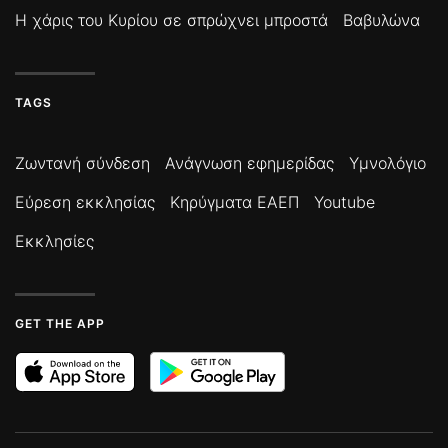
Η χάρις του Κυρίου σε σπρώχνει μπροστά
Βαβυλώνα
TAGS
Ζωντανή σύνδεση
Ανάγνωση εφημερίδας
Υμνολόγιο
Εύρεση εκκλησίας
Κηρύγματα ΕΑΕΠ
Youtube
Εκκλησίες
GET THE APP