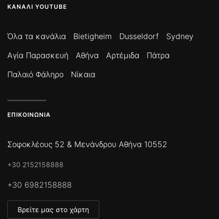
ΚΑΝΆΛΙ YOUTUBE
Όλα τα κανάλια
Bietigheim
Dusseldorf
Sydney
Αγία Παρασκευή
Αθήνα
Αρτέμιδα
Πάτρα
Παλαιό Φάληρο
Νίκαια
ΕΠΙΚΟΙΝΩΝΊΑ
Σοφοκλέους 52 & Μενάνδρου Αθήνα 10552
+30 2152158888
+30 6982158888
Βρείτε μας στο χάρτη