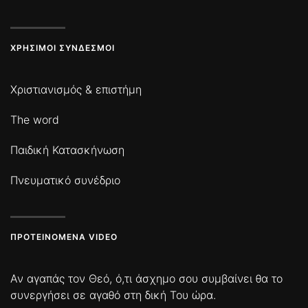
ΧΡΉΣΙΜΟΙ ΣΎΝΔΕΣΜΟΙ
Χριστιανισμός & επιστήμη
The word
Παιδική Κατασκήνωση
Πνευματικό συνέδριο
ΠΡΟΤΕΙΝΌΜΕΝΑ VIDEO
Αν αγαπάς τον Θεό, ό,τι άσχημο σου συμβαίνει θα το
συνεργήσει σε αγαθό στη δική Του ώρα.