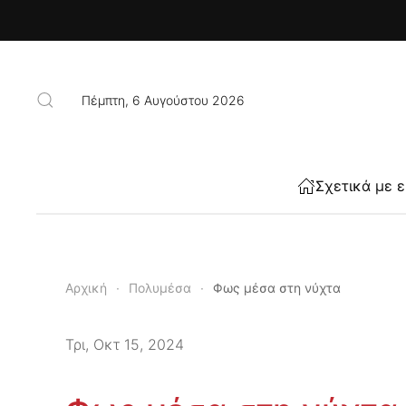
Skip to main content
Πέμπτη, 6 Αυγούστου 2026
Σχετικά με 
Αρχική
Πολυμέσα
Φως μέσα στη νύχτα
Τρι, Οκτ 15, 2024