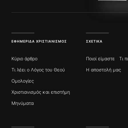
ΕΦΗΜΕΡΊΔΑ ΧΡΙΣΤΙΑΝΙΣΜΌΣ
ΣΧΕΤΙΚΆ
Κύριο άρθρο
Ποιοί είμαστε
Τι 
Τι λέει ο Λόγος του Θεού
Η αποστολή μας
Ομολογίες
Χριστιανισμός και επιστήμη
Μηνύματα