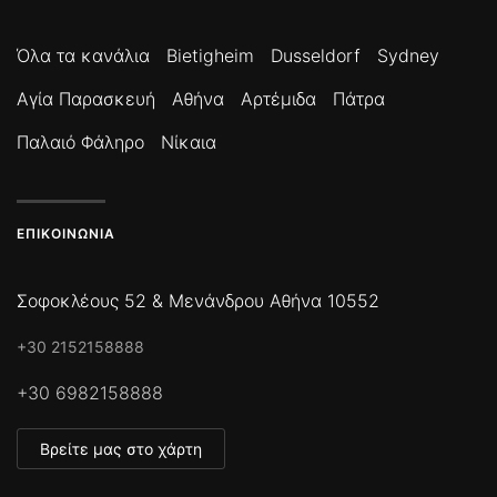
Όλα τα κανάλια
Bietigheim
Dusseldorf
Sydney
Αγία Παρασκευή
Αθήνα
Αρτέμιδα
Πάτρα
Παλαιό Φάληρο
Νίκαια
ΕΠΙΚΟΙΝΩΝΊΑ
Σοφοκλέους 52 & Μενάνδρου Αθήνα 10552
+30 2152158888
+30 6982158888
Βρείτε μας στο χάρτη