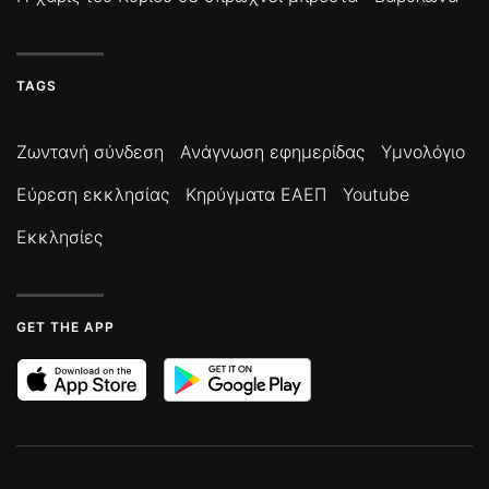
TAGS
Ζωντανή σύνδεση
Ανάγνωση εφημερίδας
Υμνολόγιο
Εύρεση εκκλησίας
Κηρύγματα ΕΑΕΠ
Youtube
Εκκλησίες
GET THE APP