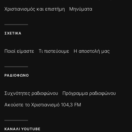
Χριστιανισμός και επιστήμη
Μηνύματα
ΣΧΕΤΙΚΆ
Ποιοί είμαστε
Τι πιστεύουμε
Η αποστολή μας
ΡΑΔΙΌΦΩΝΟ
Συχνότητες ραδιοφώνου
Πρόγραμμα ραδιοφώνου
Ακούστε το Χριστιανισμό 104,3 FM
ΚΑΝΆΛΙ YOUTUBE