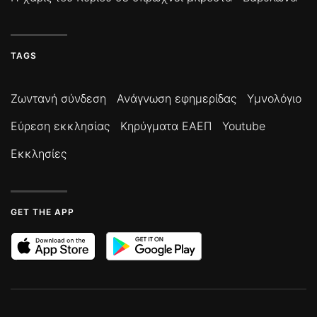
TAGS
Ζωντανή σύνδεση
Ανάγνωση εφημερίδας
Υμνολόγιο
Εύρεση εκκλησίας
Κηρύγματα ΕΑΕΠ
Youtube
Εκκλησίες
GET THE APP