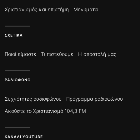
Χριστιανισμός και επιστήμη
Μηνύματα
ΣΧΕΤΙΚΆ
Ποιοί είμαστε
Τι πιστεύουμε
Η αποστολή μας
ΡΑΔΙΌΦΩΝΟ
Συχνότητες ραδιοφώνου
Πρόγραμμα ραδιοφώνου
Ακούστε το Χριστιανισμό 104,3 FM
ΚΑΝΆΛΙ YOUTUBE