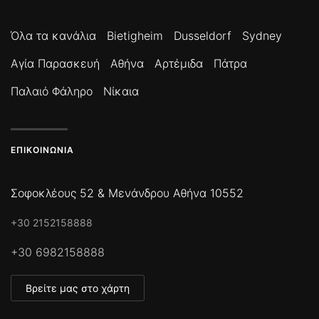
Όλα τα κανάλια
Bietigheim
Dusseldorf
Sydney
Αγία Παρασκευή
Αθήνα
Αρτέμιδα
Πάτρα
Παλαιό Φάληρο
Νίκαια
ΕΠΙΚΟΙΝΩΝΊΑ
Σοφοκλέους 52 & Μενάνδρου Αθήνα 10552
+30 2152158888
+30 6982158888
Βρείτε μας στο χάρτη