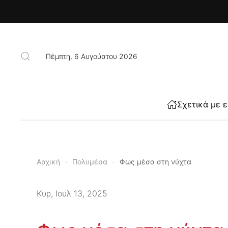
Skip to main content
Πέμπτη, 6 Αυγούστου 2026
Σχετικά με 
Αρχική
Πολυμέσα
Φως μέσα στη νύχτα
Κυρ, Ιουλ 13, 2025