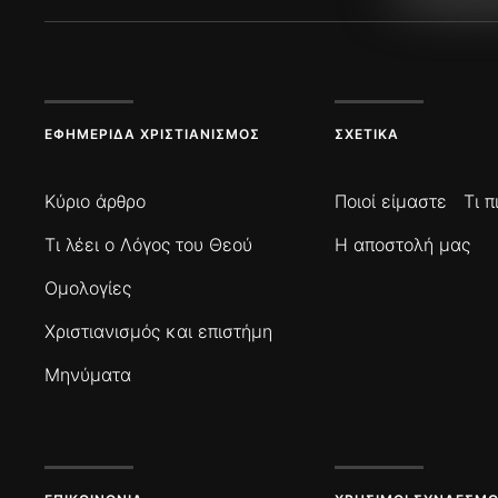
ΕΦΗΜΕΡΊΔΑ ΧΡΙΣΤΙΑΝΙΣΜΌΣ
ΣΧΕΤΙΚΆ
Κύριο άρθρο
Ποιοί είμαστε
Τι 
Τι λέει ο Λόγος του Θεού
Η αποστολή μας
Ομολογίες
Χριστιανισμός και επιστήμη
Μηνύματα