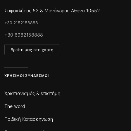
Σοφοκλέους 52 & Μενάνδρου Αθήνα 10552
+30 2152158888
+30 6982158888
Βρείτε μας στο χάρτη
ΧΡΉΣΙΜΟΙ ΣΎΝΔΕΣΜΟΙ
Χριστιανισμός & επιστήμη
The word
Παιδική Κατασκήνωση