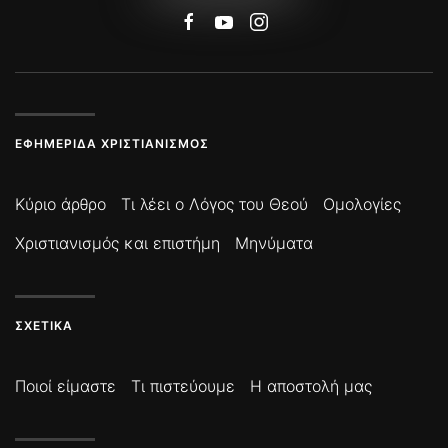
ΕΦΗΜΕΡΊΔΑ ΧΡΙΣΤΙΑΝΙΣΜΌΣ
Κύριο άρθρο
Τι λέει ο Λόγος του Θεού
Ομολογίες
Χριστιανισμός και επιστήμη
Μηνύματα
ΣΧΕΤΙΚΆ
Ποιοί είμαστε
Τι πιστεύουμε
Η αποστολή μας