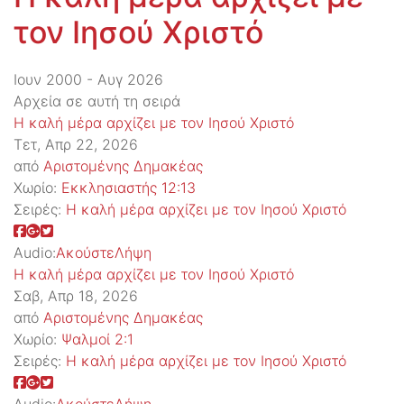
τον Ιησού Χριστό
Ιουν 2000 - Αυγ 2026
Αρχεία σε αυτή τη σειρά
Η καλή μέρα αρχίζει με τον Ιησού Χριστό
Τετ, Απρ 22, 2026
από
Αριστομένης Δημακέας
Χωρίο:
Εκκλησιαστής 12:13
Σειρές:
Η καλή μέρα αρχίζει με τον Ιησού Χριστό
Audio:
Ακούστε
Λήψη
Η καλή μέρα αρχίζει με τον Ιησού Χριστό
Σαβ, Απρ 18, 2026
από
Αριστομένης Δημακέας
Χωρίο:
Ψαλμοί 2:1
Σειρές:
Η καλή μέρα αρχίζει με τον Ιησού Χριστό