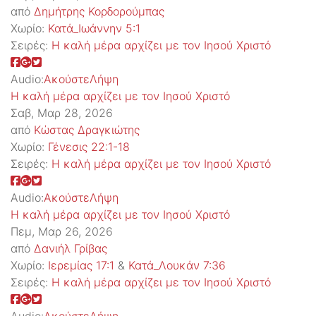
από
Δημήτρης Κορδορούμπας
Χωρίο:
Κατά_Ιωάννην 5:1
Σειρές:
Η καλή μέρα αρχίζει με τον Ιησού Χριστό
Audio:
Ακούστε
Λήψη
Η καλή μέρα αρχίζει με τον Ιησού Χριστό
Σαβ, Μαρ 28, 2026
από
Κώστας Δραγκιώτης
Χωρίο:
Γένεσις 22:1-18
Σειρές:
Η καλή μέρα αρχίζει με τον Ιησού Χριστό
Audio:
Ακούστε
Λήψη
Η καλή μέρα αρχίζει με τον Ιησού Χριστό
Πεμ, Μαρ 26, 2026
από
Δανιήλ Γρίβας
Χωρίο:
Ιερεμίας 17:1
&
Κατά_Λουκάν 7:36
Σειρές:
Η καλή μέρα αρχίζει με τον Ιησού Χριστό