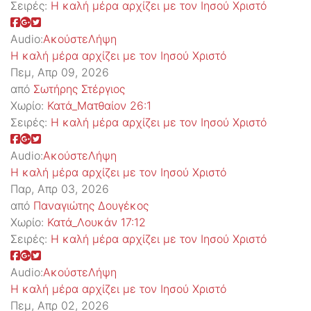
Σειρές:
Η καλή μέρα αρχίζει με τον Ιησού Χριστό
Audio:
Ακούστε
Λήψη
Η καλή μέρα αρχίζει με τον Ιησού Χριστό
Πεμ, Απρ 09, 2026
από
Σωτήρης Στέργιος
Χωρίο:
Κατά_Ματθαίον 26:1
Σειρές:
Η καλή μέρα αρχίζει με τον Ιησού Χριστό
Audio:
Ακούστε
Λήψη
Η καλή μέρα αρχίζει με τον Ιησού Χριστό
Παρ, Απρ 03, 2026
από
Παναγιώτης Δουγέκος
Χωρίο:
Κατά_Λουκάν 17:12
Σειρές:
Η καλή μέρα αρχίζει με τον Ιησού Χριστό
Audio:
Ακούστε
Λήψη
Η καλή μέρα αρχίζει με τον Ιησού Χριστό
Πεμ, Απρ 02, 2026