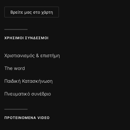
Βρείτε μας στο χάρτη
ΧΡΉΣΙΜΟΙ ΣΎΝΔΕΣΜΟΙ
Χριστιανισμός & επιστήμη
The word
Παιδική Κατασκήνωση
Πνευματικό συνέδριο
ΠΡΟΤΕΙΝΌΜΕΝΑ VIDEO