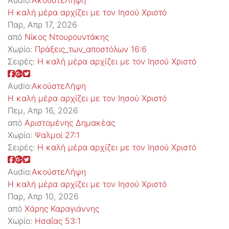
Audio:
Ακούστε
Λήψη
Η καλή μέρα αρχίζει με τον Ιησού Χριστό
Παρ, Απρ 17, 2026
από
Νίκος Ντουρουντάκης
Χωρίο:
Πράξεις_των_αποστόλων 16:6
Σειρές:
Η καλή μέρα αρχίζει με τον Ιησού Χριστό
Audio:
Ακούστε
Λήψη
Η καλή μέρα αρχίζει με τον Ιησού Χριστό
Πεμ, Απρ 16, 2026
από
Αριστομένης Δημακέας
Χωρίο:
Ψαλμοί 27:1
Σειρές:
Η καλή μέρα αρχίζει με τον Ιησού Χριστό
Audio:
Ακούστε
Λήψη
Η καλή μέρα αρχίζει με τον Ιησού Χριστό
Παρ, Απρ 10, 2026
από
Χάρης Καραγιάννης
Χωρίο:
Ησαΐας 53:1