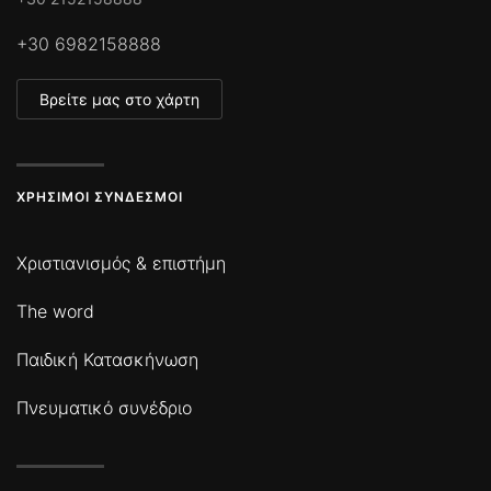
+30 6982158888
Βρείτε μας στο χάρτη
ΧΡΉΣΙΜΟΙ ΣΎΝΔΕΣΜΟΙ
Χριστιανισμός & επιστήμη
The word
Παιδική Κατασκήνωση
Πνευματικό συνέδριο