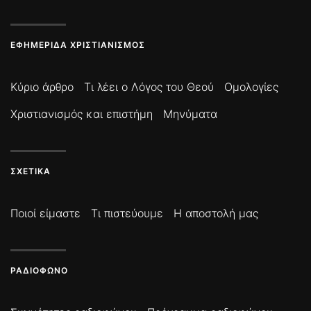
ΕΦΗΜΕΡΊΔΑ ΧΡΙΣΤΙΑΝΙΣΜΌΣ
Κύριο άρθρο
Τι λέει ο Λόγος του Θεού
Ομολογίες
Χριστιανισμός και επιστήμη
Μηνύματα
ΣΧΕΤΙΚΆ
Ποιοί είμαστε
Τι πιστεύουμε
Η αποστολή μας
ΡΑΔΙΌΦΩΝΟ