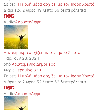
Σειρές:
Η καλή μέρα αρχίζει με τον Ιησού Χριστό
Διάρκεια:
2 ώρες 49 λεπτά 59 δευτερόλεπτα
Audio:
Ακούστε
Λήψη
Η καλή μέρα αρχίζει με τον Ιησού Χριστό
Παρ, Ιουν 28, 2024
από
Αριστομένης Δημακέας
Χωρίο:
Ιερεμίας 33:1
Σειρές:
Η καλή μέρα αρχίζει με τον Ιησού Χριστό
Διάρκεια:
2 ώρες 52 λεπτά 52 δευτερόλεπτα
Audio:
Ακούστε
Λήψη