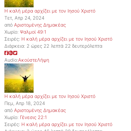
Η καλή μέρα αρχίζει με τον Ιησού Χριστό
Τετ, Απρ 24, 2024
από
Αριστομένης Δημακέας
Χωρίο:
Ψαλμοί 49:1
Σειρές:
Η καλή μέρα αρχίζει με τον Ιησού Χριστό
Διάρκεια:
2 ώρες 22 λεπτά 22 δευτερόλεπτα
Audio:
Ακούστε
Λήψη
Η καλή μέρα αρχίζει με τον Ιησού Χριστό
Πεμ, Απρ 18, 2024
από
Αριστομένης Δημακέας
Χωρίο:
Γένεσις 22:1
Σειρές:
Η καλή μέρα αρχίζει με τον Ιησού Χριστό