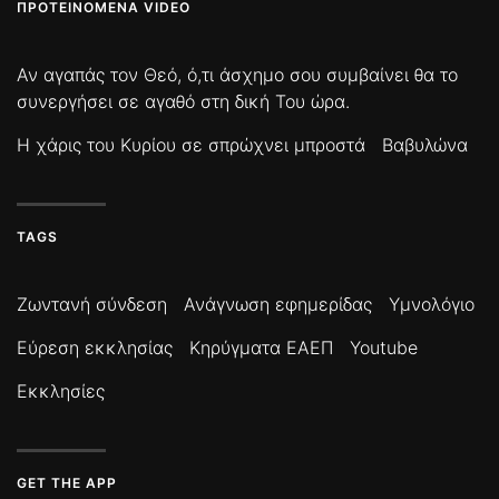
ΠΡΟΤΕΙΝΌΜΕΝΑ VIDEO
Αν αγαπάς τον Θεό, ό,τι άσχημο σου συμβαίνει θα το
συνεργήσει σε αγαθό στη δική Του ώρα.
Η χάρις του Κυρίου σε σπρώχνει μπροστά
Βαβυλώνα
TAGS
Ζωντανή σύνδεση
Ανάγνωση εφημερίδας
Υμνολόγιο
Εύρεση εκκλησίας
Κηρύγματα ΕΑΕΠ
Youtube
Εκκλησίες
GET THE APP