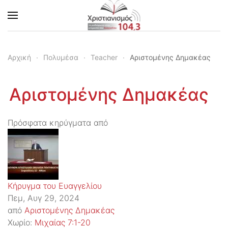
Skip to main content
Αρχική
Πολυμέσα
Teacher
Αριστομένης Δημακέας
Αριστομένης Δημακέας
Πρόσφατα κηρύγματα από
Κήρυγμα του Ευαγγελίου
Πεμ, Αυγ 29, 2024
από
Αριστομένης Δημακέας
Χωρίο:
Μιχαίας 7:1-20