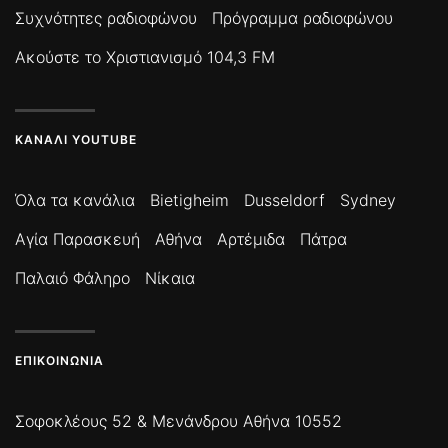
Συχνότητες ραδιοφώνου
Πρόγραμμα ραδιοφώνου
Ακούστε το Χριστιανισμό 104,3 FM
ΚΑΝΆΛΙ YOUTUBE
Όλα τα κανάλια
Bietigheim
Dusseldorf
Sydney
Αγία Παρασκευή
Αθήνα
Αρτέμιδα
Πάτρα
Παλαιό Φάληρο
Νίκαια
ΕΠΙΚΟΙΝΩΝΊΑ
Σοφοκλέους 52 & Μενάνδρου Αθήνα 10552