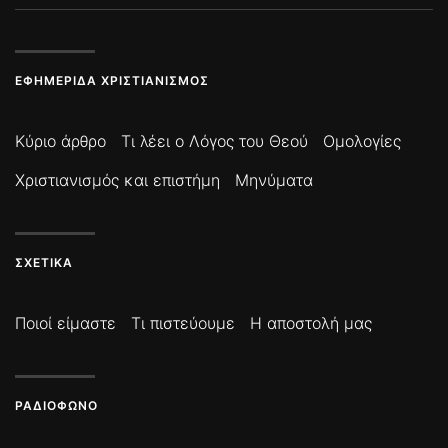
ΕΦΗΜΕΡΊΔΑ ΧΡΙΣΤΙΑΝΙΣΜΌΣ
Κύριο άρθρο
Τι λέει ο Λόγος του Θεού
Ομολογίες
Χριστιανισμός και επιστήμη
Μηνύματα
ΣΧΕΤΙΚΆ
Ποιοί είμαστε
Τι πιστεύουμε
Η αποστολή μας
ΡΑΔΙΌΦΩΝΟ