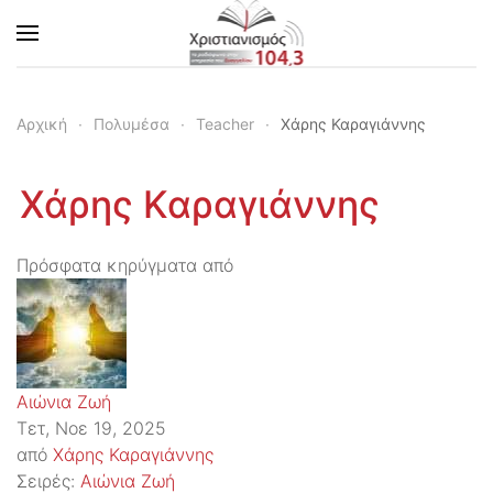
Skip to main content
Αρχική
Πολυμέσα
Teacher
Χάρης Καραγιάννης
Χάρης Καραγιάννης
Πρόσφατα κηρύγματα από
Αιώνια Ζωή
Τετ, Νοε 19, 2025
από
Χάρης Καραγιάννης
Σειρές:
Αιώνια Ζωή