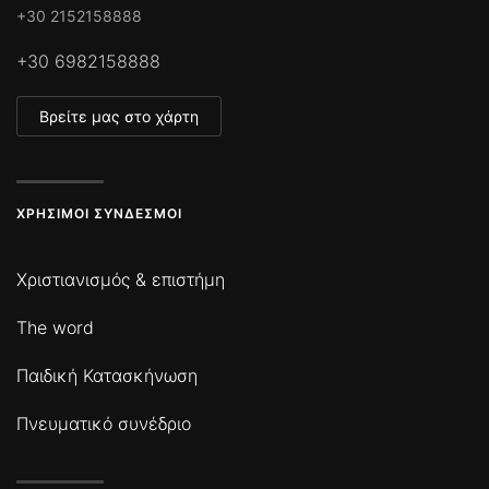
+30 2152158888
+30 6982158888
Βρείτε μας στο χάρτη
ΧΡΉΣΙΜΟΙ ΣΎΝΔΕΣΜΟΙ
Χριστιανισμός & επιστήμη
The word
Παιδική Κατασκήνωση
Πνευματικό συνέδριο