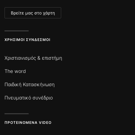
Βρείτε μας στο χάρτη
ΧΡΉΣΙΜΟΙ ΣΎΝΔΕΣΜΟΙ
Χριστιανισμός & επιστήμη
The word
Παιδική Κατασκήνωση
Πνευματικό συνέδριο
ΠΡΟΤΕΙΝΌΜΕΝΑ VIDEO