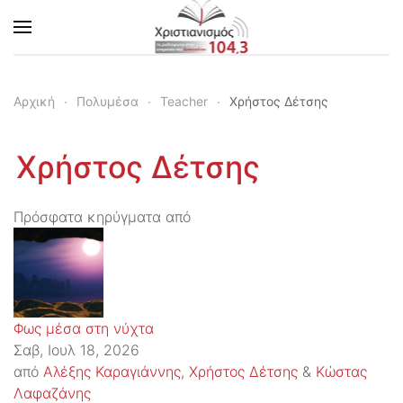
Skip to main content
Αρχική
Πολυμέσα
Teacher
Χρήστος Δέτσης
Χρήστος Δέτσης
Πρόσφατα κηρύγματα από
Φως μέσα στη νύχτα
Σαβ, Ιουλ 18, 2026
από
Αλέξης Καραγιάννης
,
Χρήστος Δέτσης
&
Κώστας
Λαφαζάνης