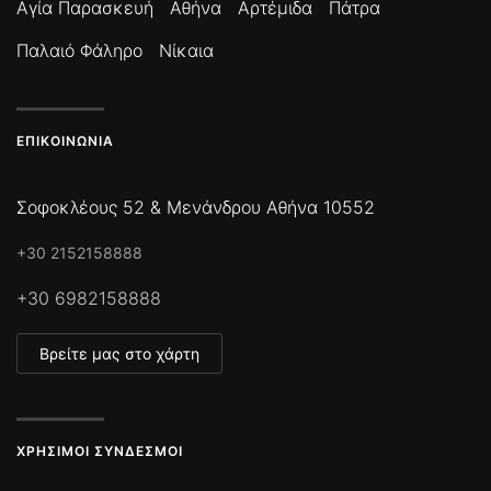
Αγία Παρασκευή
Αθήνα
Αρτέμιδα
Πάτρα
Παλαιό Φάληρο
Νίκαια
ΕΠΙΚΟΙΝΩΝΊΑ
Σοφοκλέους 52 & Μενάνδρου Αθήνα 10552
+30 2152158888
+30 6982158888
Βρείτε μας στο χάρτη
ΧΡΉΣΙΜΟΙ ΣΎΝΔΕΣΜΟΙ