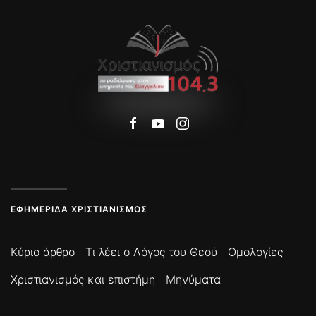
ΕΦΗΜΕΡΊΔΑ ΧΡΙΣΤΙΑΝΙΣΜΌΣ
Κύριο άρθρο
Τι λέει ο Λόγος του Θεού
Ομολογίες
Χριστιανισμός και επιστήμη
Μηνύματα