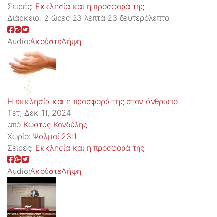
Σειρές:
Εκκλησία και η προσφορά της
Διάρκεια:
2 ώρες 23 λεπτά 23 δευτερόλεπτα
Audio:
Ακούστε
Λήψη
Η εκκλησία και η προσφορά της στον άνθρωπο
Τετ, Δεκ 11, 2024
από
Κώστας Κονδύλης
Χωρίο:
Ψαλμοί 23:1
Σειρές:
Εκκλησία και η προσφορά της
Audio:
Ακούστε
Λήψη