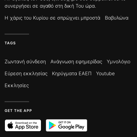
συνεργήσει σε αγαθό στη δική Του ώρα.
Η χάρις του Κυρίου σε σπρώχνει μπροστά
Βαβυλώνα
TAGS
Ζωντανή σύνδεση
Ανάγνωση εφημερίδας
Υμνολόγιο
Εύρεση εκκλησίας
Κηρύγματα ΕΑΕΠ
Youtube
Εκκλησίες
GET THE APP