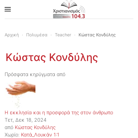
Skip to main content
Αρχική
Πολυμέσα
Teacher
Κώστας Κονδύλης
Κώστας Κονδύλης
Πρόσφατα κηρύγματα από
Η εκκλησία και η προσφορά της στον άνθρωπο
Τετ, Δεκ 18, 2024
από
Κώστας Κονδύλης
Χωρίο:
Κατά_Λουκάν 1:1