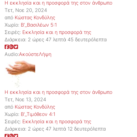
Η εκκλησία και η προσφορά της στον άνθρωπο
Τετ, Νοε 20, 2024
από
Κώστας Κονδύλης
Χωρίο:
Β'_Βασιλέων 5:1
Σειρές:
Εκκλησία και η προσφορά της
Διάρκεια:
2 ώρες 47 λεπτά 45 δευτερόλεπτα
Audio:
Ακούστε
Λήψη
Η εκκλησία και η προσφορά της στον άνθρωπο
Τετ, Νοε 13, 2024
από
Κώστας Κονδύλης
Χωρίο:
Β'_Τιμόθεον 4:1
Σειρές:
Εκκλησία και η προσφορά της
Διάρκεια:
2 ώρες 47 λεπτά 12 δευτερόλεπτα