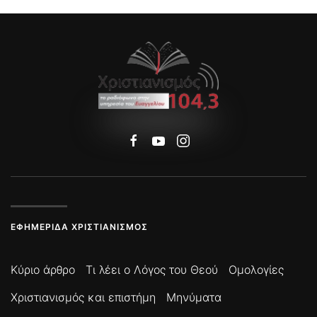
ΕΦΗΜΕΡΊΔΑ ΧΡΙΣΤΙΑΝΙΣΜΌΣ
Κύριο άρθρο
Τι λέει ο Λόγος του Θεού
Ομολογίες
Χριστιανισμός και επιστήμη
Μηνύματα