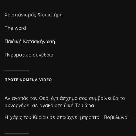
Χριστιανισμός & επιστήμη
The word
Παιδική Κατασκήνωση
Πνευματικό συνέδριο
ΠΡΟΤΕΙΝΌΜΕΝΑ VIDEO
Αν αγαπάς τον Θεό, ό,τι άσχημο σου συμβαίνει θα το
συνεργήσει σε αγαθό στη δική Του ώρα.
Η χάρις του Κυρίου σε σπρώχνει μπροστά
Βαβυλώνα