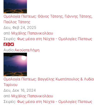
Ομολογία Πίστεως: Θάνος Τάτσης, Γιάννης Τάτσης,
Παύλος Τάτσης
Δευ, Φεβ 24, 2025
από
Μιχάλης Παπανικολάου
Σειρές:
Φως μέσα στη Νύχτα - Ομολογίες Πίστεως
Audio:
Ακούστε
Λήψη
Ομολογία Πίστεως: Βαγγέλης Κωστόπουλος & Λυδία
Ταρίνου
Δευ, Δεκ 16, 2024
από
Μιχάλης Παπανικολάου
Σειρές:
Φως μέσα στη Νύχτα - Ομολογίες Πίστεως