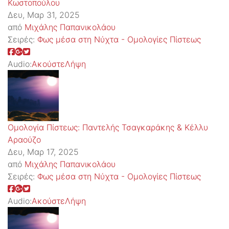
Κωστοπούλου
Δευ, Μαρ 31, 2025
από
Μιχάλης Παπανικολάου
Σειρές:
Φως μέσα στη Νύχτα - Ομολογίες Πίστεως
Audio:
Ακούστε
Λήψη
Ομολογία Πίστεως: Παντελής Τσαγκαράκης & Κέλλυ
Αραούζο
Δευ, Μαρ 17, 2025
από
Μιχάλης Παπανικολάου
Σειρές:
Φως μέσα στη Νύχτα - Ομολογίες Πίστεως
Audio:
Ακούστε
Λήψη