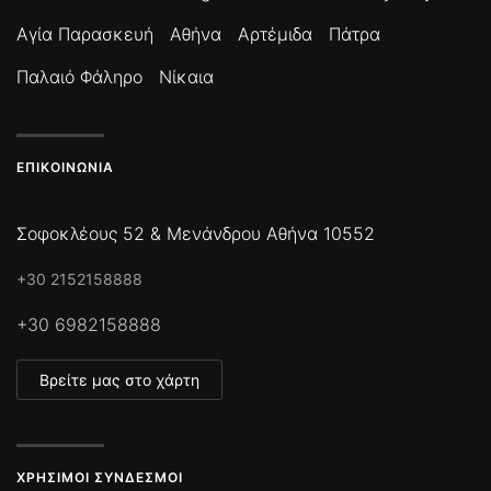
Αγία Παρασκευή
Αθήνα
Αρτέμιδα
Πάτρα
Παλαιό Φάληρο
Νίκαια
ΕΠΙΚΟΙΝΩΝΊΑ
Σοφοκλέους 52 & Μενάνδρου Αθήνα 10552
+30 2152158888
+30 6982158888
Βρείτε μας στο χάρτη
ΧΡΉΣΙΜΟΙ ΣΎΝΔΕΣΜΟΙ