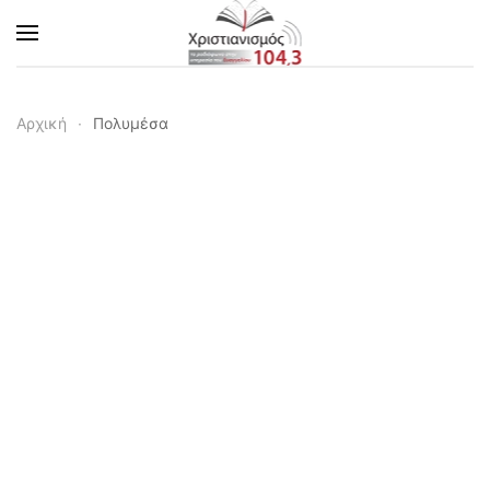
Skip to main content
Αρχική
Πολυμέσα