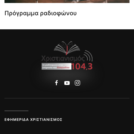
Πρόγραμμα ραδιοφώνου
ΕΦΗΜΕΡΊΔΑ ΧΡΙΣΤΙΑΝΙΣΜΌΣ