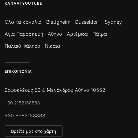
ΚΑΝΆΛΙ YOUTUBE
Όλα τα κανάλια
Bietigheim
Dusseldorf
Sydney
Αγία Παρασκευή
Αθήνα
Αρτέμιδα
Πάτρα
Παλαιό Φάληρο
Νίκαια
ΕΠΙΚΟΙΝΩΝΊΑ
Σοφοκλέους 52 & Μενάνδρου Αθήνα 10552
+30 2152158888
+30 6982158888
Βρείτε μας στο χάρτη