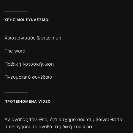
ΧΡΉΣΙΜΟΙ ΣΎΝΔΕΣΜΟΙ
Χριστιανισμός & επιστήμη
The word
Παιδική Κατασκήνωση
Πνευματικό συνέδριο
ΠΡΟΤΕΙΝΌΜΕΝΑ VIDEO
Αν αγαπάς τον Θεό, ό,τι άσχημο σου συμβαίνει θα το
συνεργήσει σε αγαθό στη δική Του ώρα.