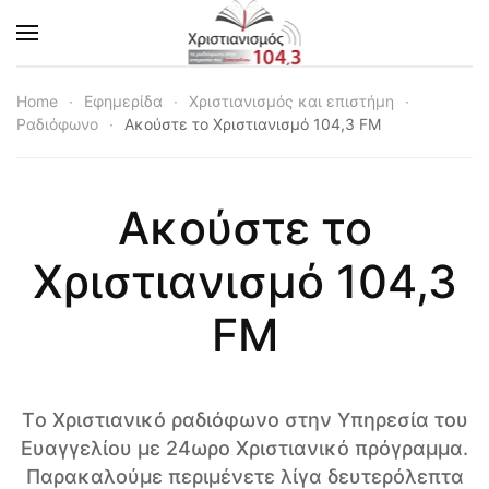
Skip to main content
Home
Εφημερίδα
Χριστιανισμός και επιστήμη
Ραδιόφωνο
Ακούστε το Χριστιανισμό 104,3 FM
Ακούστε το
Χριστιανισμό 104,3
FM
Tο Χριστιανικό ραδιόφωνο στην Υπηρεσία του
Ευαγγελίου με 24ωρο Χριστιανικό πρόγραμμα.
Παρακαλούμε περιμένετε λίγα δευτερόλεπτα