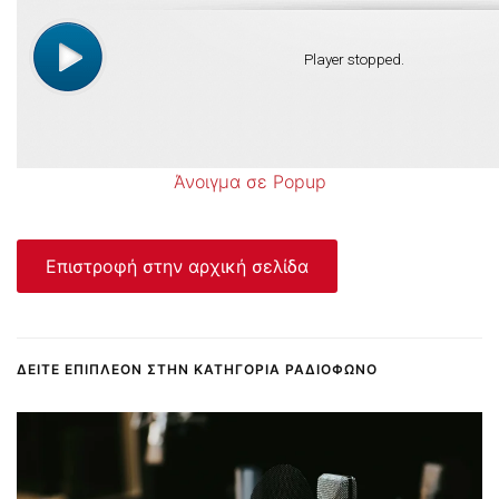
Άνοιγμα σε Popup
Επιστροφή στην αρχική σελίδα
ΔΕΊΤΕ ΕΠΙΠΛΈΟΝ ΣΤΗΝ ΚΑΤΗΓΟΡΊΑ ΡΑΔΙΌΦΩΝΟ