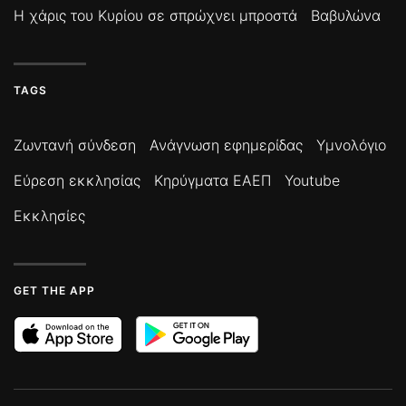
Η χάρις του Κυρίου σε σπρώχνει μπροστά
Βαβυλώνα
TAGS
Ζωντανή σύνδεση
Ανάγνωση εφημερίδας
Υμνολόγιο
Εύρεση εκκλησίας
Κηρύγματα ΕΑΕΠ
Youtube
Εκκλησίες
GET THE APP