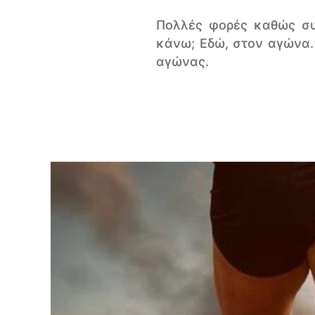
Πολλές φορές καθώς συ
κάνω; Εδώ, στον αγώνα.»
αγώνας.