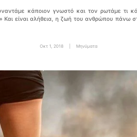
ναντάμε κάποιον γνωστό και τον ρωτάμε τι κάν
 Και είναι αλήθεια, η ζωή του ανθρώπου πάνω σ
Οκτ 1, 2018
|
Μηνύματα