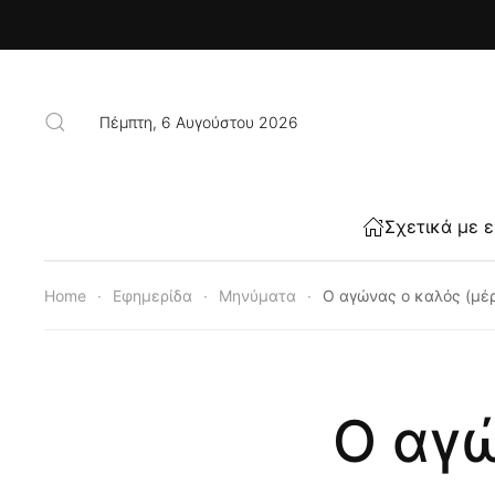
Skip to main content
Πέμπτη, 6 Αυγούστου 2026
Σχετικά με 
Home
Εφημερίδα
Μηνύματα
Ο αγώνας ο καλός (μέρ
Ο αγώ