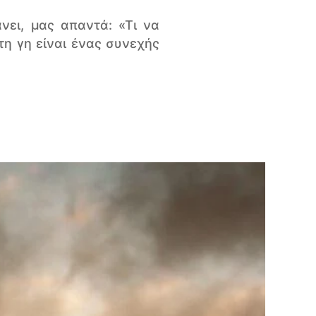
ει, μας απαντά: «Τι να
τη γη είναι ένας συνεχής