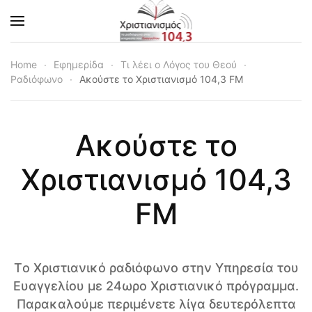
Skip to main content
Home
Εφημερίδα
Τι λέει ο Λόγος του Θεού
Ραδιόφωνο
Ακούστε το Χριστιανισμό 104,3 FM
Ακούστε το
Χριστιανισμό 104,3
FM
Tο Χριστιανικό ραδιόφωνο στην Υπηρεσία του
Ευαγγελίου με 24ωρο Χριστιανικό πρόγραμμα.
Παρακαλούμε περιμένετε λίγα δευτερόλεπτα