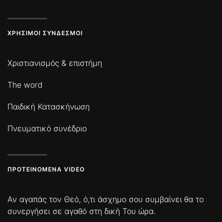
ΧΡΉΣΙΜΟΙ ΣΎΝΔΕΣΜΟΙ
Χριστιανισμός & επιστήμη
The word
Παιδική Κατασκήνωση
Πνευματικό συνέδριο
ΠΡΟΤΕΙΝΌΜΕΝΑ VIDEO
Αν αγαπάς τον Θεό, ό,τι άσχημο σου συμβαίνει θα το
συνεργήσει σε αγαθό στη δική Του ώρα.