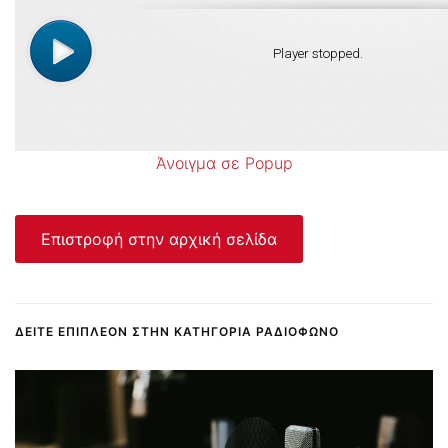
Άνοιγμα σε Popup
Επιστροφή στην αρχική σελίδα
ΔΕΊΤΕ ΕΠΙΠΛΈΟΝ ΣΤΗΝ ΚΑΤΗΓΟΡΊΑ ΡΑΔΙΌΦΩΝΟ