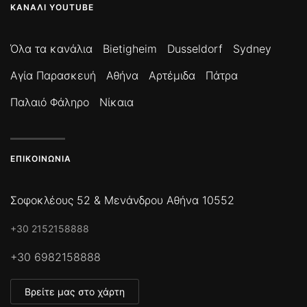
ΚΑΝΆΛΙ YOUTUBE
Όλα τα κανάλια
Bietigheim
Dusseldorf
Sydney
Αγία Παρασκευή
Αθήνα
Αρτέμιδα
Πάτρα
Παλαιό Φάληρο
Νίκαια
ΕΠΙΚΟΙΝΩΝΊΑ
Σοφοκλέους 52 & Μενάνδρου Αθήνα 10552
+30 2152158888
+30 6982158888
Βρείτε μας στο χάρτη