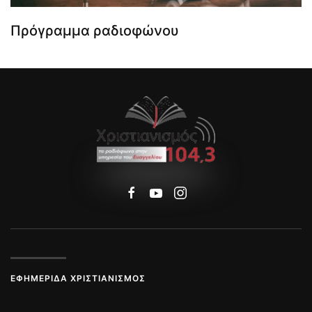
Πρόγραμμα ραδιοφώνου
ΕΦΗΜΕΡΊΔΑ ΧΡΙΣΤΙΑΝΙΣΜΌΣ