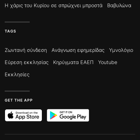
Η χάρις του Κυρίου σε σπρώχνει μπροστά
Βαβυλώνα
TAGS
Ζωντανή σύνδεση
Ανάγνωση εφημερίδας
Υμνολόγιο
Εύρεση εκκλησίας
Κηρύγματα ΕΑΕΠ
Youtube
Εκκλησίες
GET THE APP