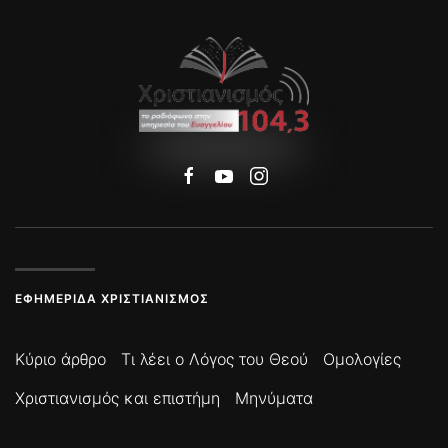
ΕΦΗΜΕΡΊΔΑ ΧΡΙΣΤΙΑΝΙΣΜΌΣ
Κύριο άρθρο
Τι λέει ο Λόγος του Θεού
Ομολογίες
Χριστιανισμός και επιστήμη
Μηνύματα