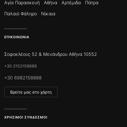
Αγία Παρασκευή
Αθήνα
Αρτέμιδα
Πάτρα
Παλαιό Φάληρο
Νίκαια
ΕΠΙΚΟΙΝΩΝΊΑ
Σοφοκλέους 52 & Μενάνδρου Αθήνα 10552
+30 2152158888
+30 6982158888
Βρείτε μας στο χάρτη
ΧΡΉΣΙΜΟΙ ΣΎΝΔΕΣΜΟΙ