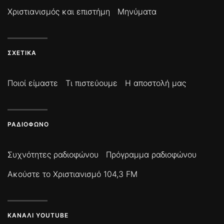
Χριστιανισμός και επιστήμη
Μηνύματα
ΣΧΕΤΙΚΆ
Ποιοί είμαστε
Τι πιστεύουμε
Η αποστολή μας
ΡΑΔΙΌΦΩΝΟ
Συχνότητες ραδιοφώνου
Πρόγραμμα ραδιοφώνου
Ακούστε το Χριστιανισμό 104,3 FM
ΚΑΝΆΛΙ YOUTUBE