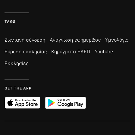
TAGS
Ζωντανή σύνδεση
Ανάγνωση εφημερίδας
Υμνολόγιο
Εύρεση εκκλησίας
Κηρύγματα ΕΑΕΠ
Youtube
Εκκλησίες
GET THE APP