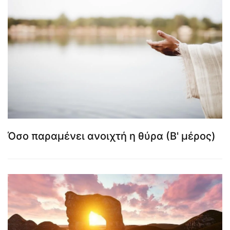
Όσο παραμένει ανοιχτή η θύρα (Β' μέρος)