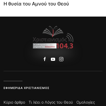
Η θυσία του Αμνού του Θεού
ΕΦΗΜΕΡΊΔΑ ΧΡΙΣΤΙΑΝΙΣΜΌΣ
Κύριο άρθρο
Τι λέει ο Λόγος του Θεού
Ομολογίες