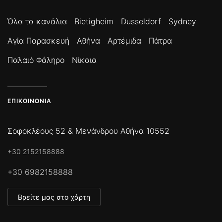
Όλα τα κανάλια
Bietigheim
Dusseldorf
Sydney
Αγία Παρασκευή
Αθήνα
Αρτέμιδα
Πάτρα
Παλαιό Φάληρο
Νίκαια
ΕΠΙΚΟΙΝΩΝΊΑ
Σοφοκλέους 52 & Μενάνδρου Αθήνα 10552
+30 2152158888
+30 6982158888
Βρείτε μας στο χάρτη