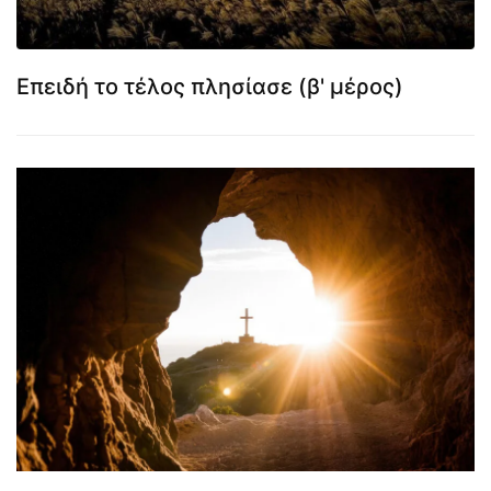
Επειδή το τέλος πλησίασε (β' μέρος)