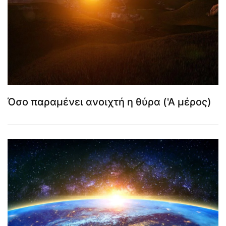
Όσο παραμένει ανοιχτή η θύρα ('Α μέρος)