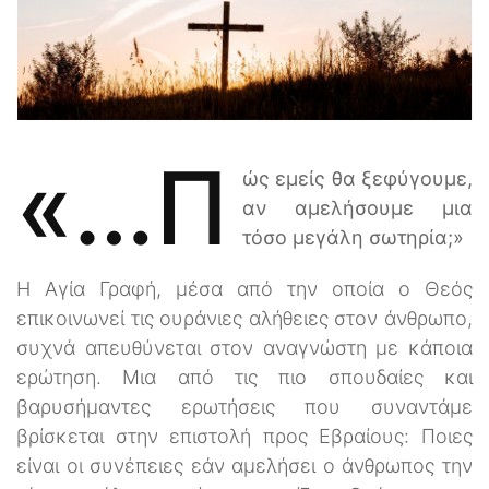
«…π
ώς εμείς θα ξεφύγουμε,
αν αμελήσουμε μια
τόσο μεγάλη σωτηρία;»
Η Αγία Γραφή, μέσα από την οποία ο Θεός
επικοινωνεί τις ουράνιες αλήθειες στον άνθρωπο,
συχνά απευθύνεται στον αναγνώστη με κάποια
ερώτηση. Μια από τις πιο σπουδαίες και
βαρυσήμαντες ερωτήσεις που συναντάμε
βρίσκεται στην επιστολή προς Εβραίους: Ποιες
είναι οι συνέπειες εάν αμελήσει ο άνθρωπος την