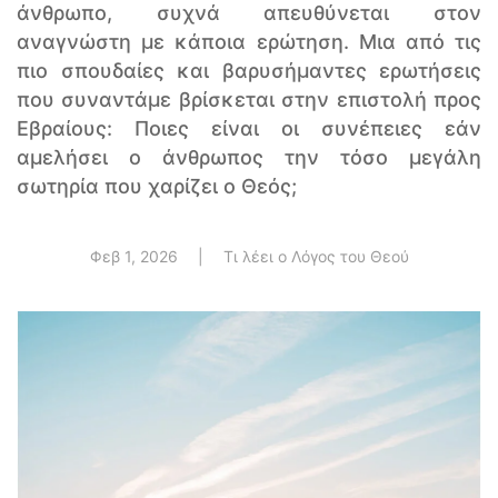
άνθρωπο, συχνά απευθύνεται στον
αναγνώστη με κάποια ερώτηση. Μια από τις
πιο σπουδαίες και βαρυσήμαντες ερωτήσεις
που συναντάμε βρίσκεται στην επιστολή προς
Εβραίους: Ποιες είναι οι συνέπειες εάν
αμελήσει ο άνθρωπος την τόσο μεγάλη
σωτηρία που χαρίζει ο Θεός;
Φεβ 1, 2026
|
Τι λέει ο Λόγος του Θεού