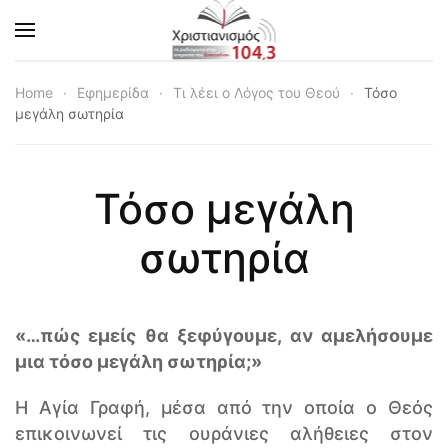
Skip to main content
Home
Εφημερίδα
Τι λέει ο Λόγος του Θεού
Τόσο
μεγάλη σωτηρία
Τόσο μεγάλη
σωτηρία
«…πώς εμείς θα ξεφύγουμε, αν αμελήσουμε
μια τόσο μεγάλη σωτηρία;»
Η Αγία Γραφή, μέσα από την οποία ο Θεός
επικοινωνεί τις ουράνιες αλήθειες στον