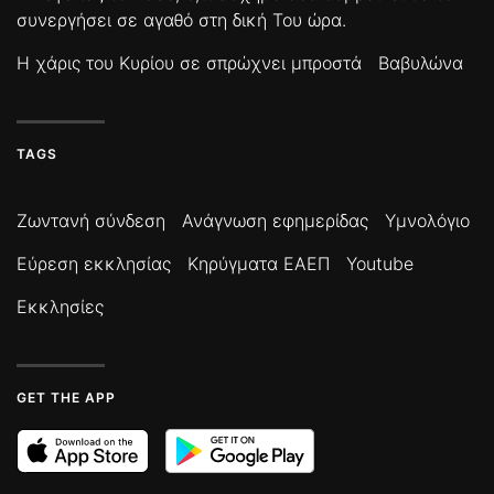
συνεργήσει σε αγαθό στη δική Του ώρα.
Η χάρις του Κυρίου σε σπρώχνει μπροστά
Βαβυλώνα
TAGS
Ζωντανή σύνδεση
Ανάγνωση εφημερίδας
Υμνολόγιο
Εύρεση εκκλησίας
Κηρύγματα ΕΑΕΠ
Youtube
Εκκλησίες
GET THE APP