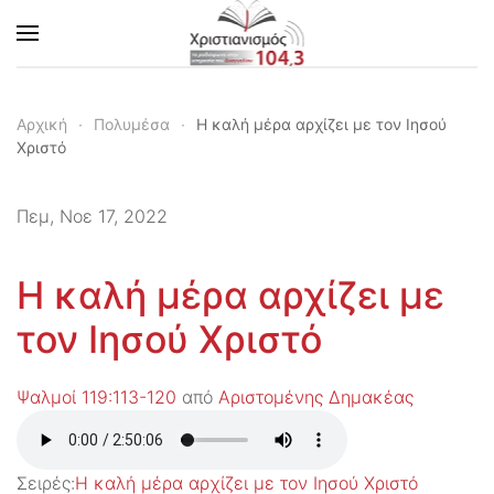
Skip to main content
Αρχική
Πολυμέσα
Η καλή μέρα αρχίζει με τον Ιησού
Χριστό
Πεμ, Νοε 17, 2022
Η καλή μέρα αρχίζει με
τον Ιησού Χριστό
Ψαλμοί 119:113-120
από
Αριστομένης Δημακέας
Σειρές:
Η καλή μέρα αρχίζει με τον Ιησού Χριστό