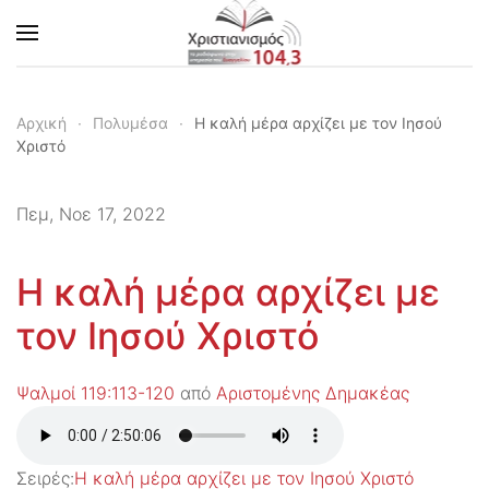
Skip to main content
Αρχική
Πολυμέσα
Η καλή μέρα αρχίζει με τον Ιησού
Χριστό
Πεμ, Νοε 17, 2022
Η καλή μέρα αρχίζει με
τον Ιησού Χριστό
Ψαλμοί 119:113-120
από
Αριστομένης Δημακέας
Σειρές:
Η καλή μέρα αρχίζει με τον Ιησού Χριστό