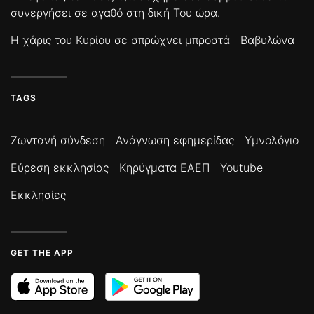
συνεργήσει σε αγαθό στη δική Του ώρα.
Η χάρις του Κυρίου σε σπρώχνει μπροστά
Βαβυλώνα
TAGS
Ζωντανή σύνδεση
Ανάγνωση εφημερίδας
Υμνολόγιο
Εύρεση εκκλησίας
Κηρύγματα ΕΑΕΠ
Youtube
Εκκλησίες
GET THE APP