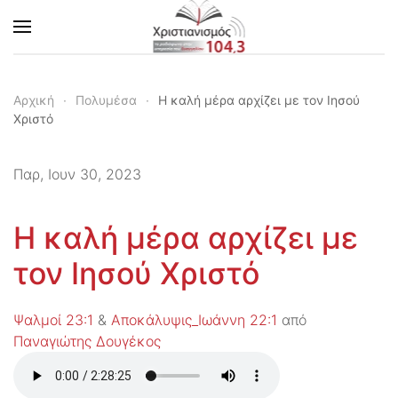
Skip to main content
Αρχική
Πολυμέσα
Η καλή μέρα αρχίζει με τον Ιησού
Χριστό
Παρ, Ιουν 30, 2023
Η καλή μέρα αρχίζει με
τον Ιησού Χριστό
Ψαλμοί 23:1
&
Αποκάλυψις_Ιωάννη 22:1
από
Παναγιώτης Δουγέκος