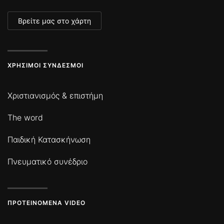
Βρείτε μας στο χάρτη
ΧΡΉΣΙΜΟΙ ΣΎΝΔΕΣΜΟΙ
Χριστιανισμός & επιστήμη
The word
Παιδική Κατασκήνωση
Πνευματικό συνέδριο
ΠΡΟΤΕΙΝΌΜΕΝΑ VIDEO