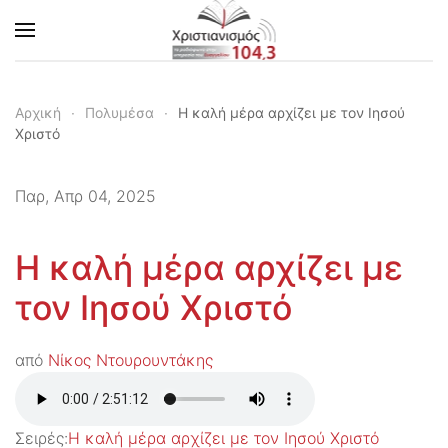
Skip to main content
Αρχική
Πολυμέσα
Η καλή μέρα αρχίζει με τον Ιησού
Χριστό
Παρ, Απρ 04, 2025
Η καλή μέρα αρχίζει με
τον Ιησού Χριστό
από
Νίκος Ντουρουντάκης
Σειρές:
Η καλή μέρα αρχίζει με τον Ιησού Χριστό