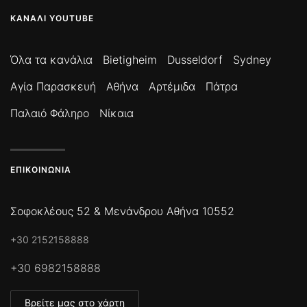
ΚΑΝΆΛΙ YOUTUBE
Όλα τα κανάλια
Bietigheim
Dusseldorf
Sydney
Αγία Παρασκευή
Αθήνα
Αρτέμιδα
Πάτρα
Παλαιό Φάληρο
Νίκαια
ΕΠΙΚΟΙΝΩΝΊΑ
Σοφοκλέους 52 & Μενάνδρου Αθήνα 10552
+30 2152158888
+30 6982158888
Βρείτε μας στο χάρτη