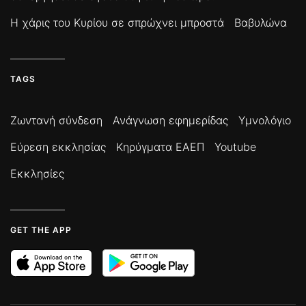
Η χάρις του Κυρίου σε σπρώχνει μπροστά
Βαβυλώνα
TAGS
Ζωντανή σύνδεση
Ανάγνωση εφημερίδας
Υμνολόγιο
Εύρεση εκκλησίας
Κηρύγματα ΕΑΕΠ
Youtube
Εκκλησίες
GET THE APP