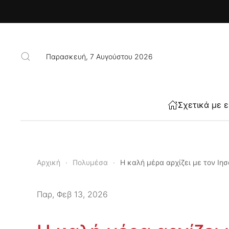
Skip to main content
Παρασκευή, 7 Αυγούστου 2026
Σχετικά με 
Αρχική
Πολυμέσα
Η καλή μέρα αρχίζει με τον Ιησ
Παρ, Φεβ 13, 2026