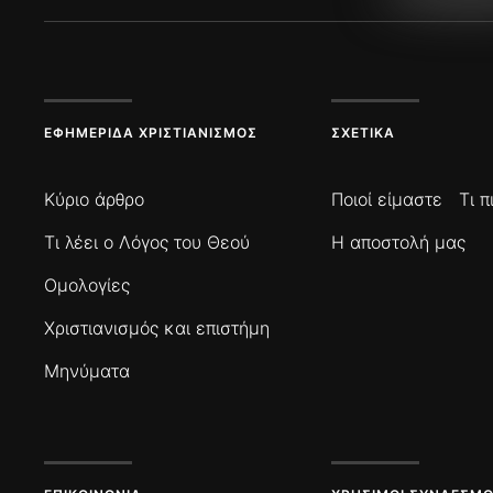
ΕΦΗΜΕΡΊΔΑ ΧΡΙΣΤΙΑΝΙΣΜΌΣ
ΣΧΕΤΙΚΆ
Κύριο άρθρο
Ποιοί είμαστε
Τι 
Τι λέει ο Λόγος του Θεού
Η αποστολή μας
Ομολογίες
Χριστιανισμός και επιστήμη
Μηνύματα