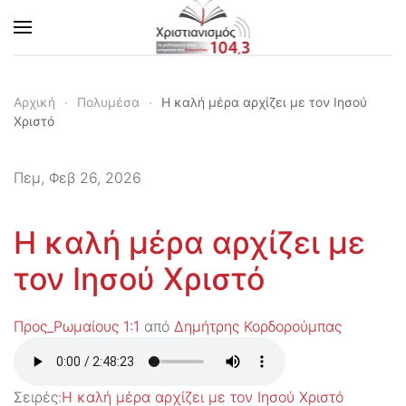
Skip to main content
Αρχική
Πολυμέσα
Η καλή μέρα αρχίζει με τον Ιησού
Χριστό
Πεμ, Φεβ 26, 2026
Η καλή μέρα αρχίζει με
τον Ιησού Χριστό
Προς_Ρωμαίους 1:1
από
Δημήτρης Κορδορούμπας
Σειρές:
Η καλή μέρα αρχίζει με τον Ιησού Χριστό