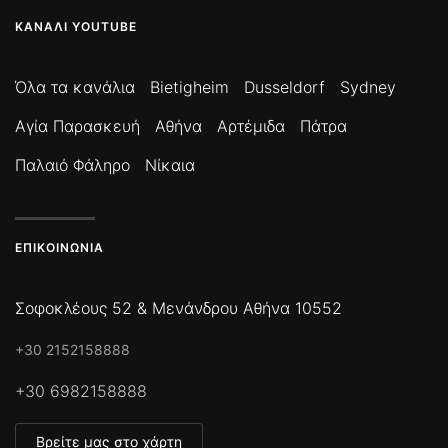
ΚΑΝΆΛΙ YOUTUBE
Όλα τα κανάλια
Bietigheim
Dusseldorf
Sydney
Αγία Παρασκευή
Αθήνα
Αρτέμιδα
Πάτρα
Παλαιό Φάληρο
Νίκαια
ΕΠΙΚΟΙΝΩΝΊΑ
Σοφοκλέους 52 & Μενάνδρου Αθήνα 10552
+30 2152158888
+30 6982158888
Βρείτε μας στο χάρτη