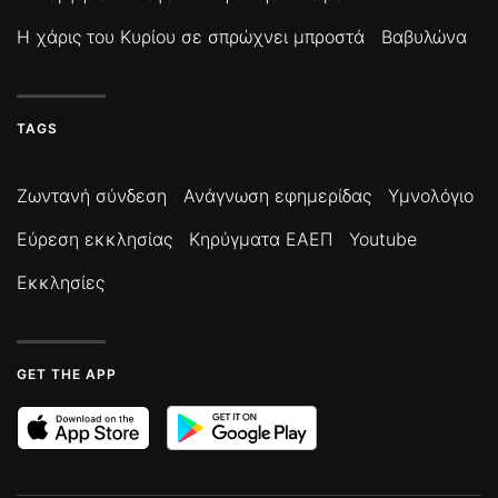
Η χάρις του Κυρίου σε σπρώχνει μπροστά
Βαβυλώνα
TAGS
Ζωντανή σύνδεση
Ανάγνωση εφημερίδας
Υμνολόγιο
Εύρεση εκκλησίας
Κηρύγματα ΕΑΕΠ
Youtube
Εκκλησίες
GET THE APP