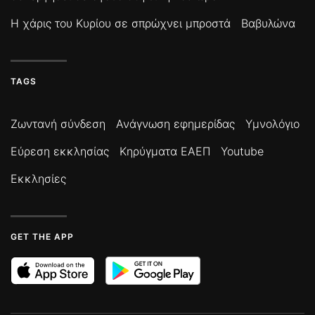
Η χάρις του Κυρίου σε σπρώχνει μπροστά
Βαβυλώνα
TAGS
Ζωντανή σύνδεση
Ανάγνωση εφημερίδας
Υμνολόγιο
Εύρεση εκκλησίας
Κηρύγματα ΕΑΕΠ
Youtube
Εκκλησίες
GET THE APP