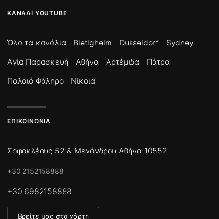
ΚΑΝΆΛΙ YOUTUBE
Όλα τα κανάλια
Bietigheim
Dusseldorf
Sydney
Αγία Παρασκευή
Αθήνα
Αρτέμιδα
Πάτρα
Παλαιό Φάληρο
Νίκαια
ΕΠΙΚΟΙΝΩΝΊΑ
Σοφοκλέους 52 & Μενάνδρου Αθήνα 10552
+30 2152158888
+30 6982158888
Βρείτε μας στο χάρτη