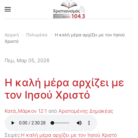
Skip to main content
Αρχική
Πολυμέσα
Η καλή μέρα αρχίζει με τον Ιησού
Χριστό
Πεμ, Μαρ 05, 2026
Η καλή μέρα αρχίζει με
τον Ιησού Χριστό
Κατά_Μάρκον 12:1
από
Αριστομένης Δημακέας
Σειρές:
Η καλή μέρα αρχίζει με τον Ιησού Χριστό