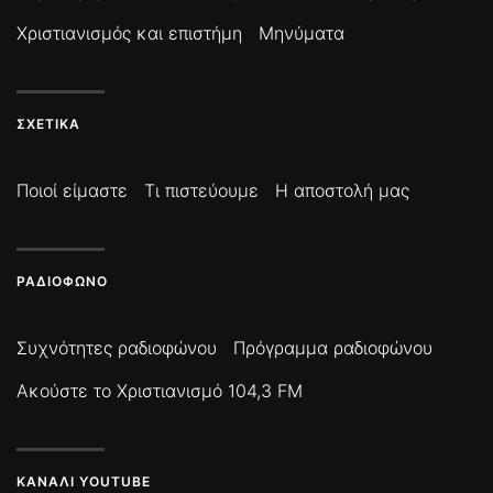
Χριστιανισμός και επιστήμη
Μηνύματα
ΣΧΕΤΙΚΆ
Ποιοί είμαστε
Τι πιστεύουμε
Η αποστολή μας
ΡΑΔΙΌΦΩΝΟ
Συχνότητες ραδιοφώνου
Πρόγραμμα ραδιοφώνου
Ακούστε το Χριστιανισμό 104,3 FM
ΚΑΝΆΛΙ YOUTUBE