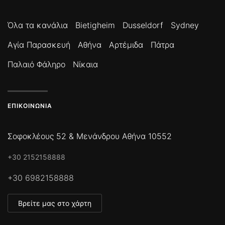
Όλα τα κανάλια
Bietigheim
Dusseldorf
Sydney
Αγία Παρασκευή
Αθήνα
Αρτέμιδα
Πάτρα
Παλαιό Φάληρο
Νίκαια
ΕΠΙΚΟΙΝΩΝΊΑ
Σοφοκλέους 52 & Μενάνδρου Αθήνα 10552
+30 2152158888
+30 6982158888
Βρείτε μας στο χάρτη