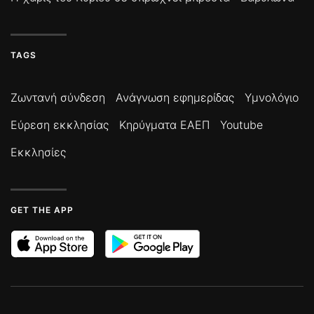
TAGS
Ζωντανή σύνδεση
Ανάγνωση εφημερίδας
Υμνολόγιο
Εύρεση εκκλησίας
Κηρύγματα ΕΑΕΠ
Youtube
Εκκλησίες
GET THE APP