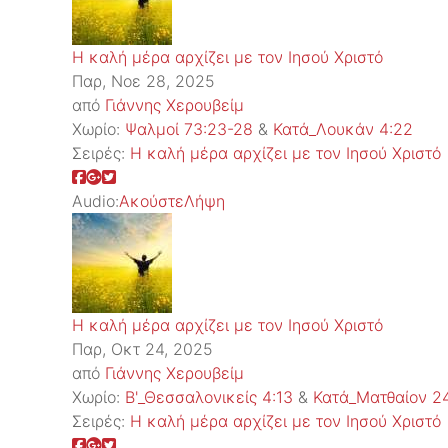
Η καλή μέρα αρχίζει με τον Ιησού Χριστό
Παρ, Νοε 28, 2025
από
Γιάννης Χερουβείμ
Χωρίο:
Ψαλμοί 73:23-28
&
Κατά_Λουκάν 4:22
Σειρές:
Η καλή μέρα αρχίζει με τον Ιησού Χριστό
Audio:
Ακούστε
Λήψη
Η καλή μέρα αρχίζει με τον Ιησού Χριστό
Παρ, Οκτ 24, 2025
από
Γιάννης Χερουβείμ
Χωρίο:
Β'_Θεσσαλονικείς 4:13
&
Κατά_Ματθαίον 2
Σειρές:
Η καλή μέρα αρχίζει με τον Ιησού Χριστό