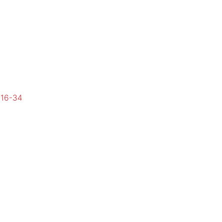
:16-34