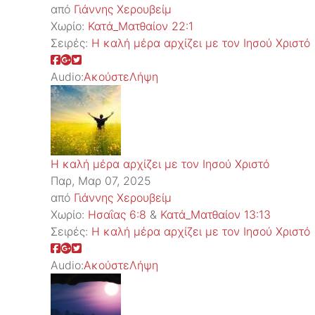
από
Γιάννης Χερουβείμ
Χωρίο:
Κατά_Ματθαίον 22:1
Σειρές:
Η καλή μέρα αρχίζει με τον Ιησού Χριστό
Audio:
Ακούστε
Λήψη
Η καλή μέρα αρχίζει με τον Ιησού Χριστό
Παρ, Μαρ 07, 2025
από
Γιάννης Χερουβείμ
Χωρίο:
Ησαΐας 6:8
&
Κατά_Ματθαίον 13:13
Σειρές:
Η καλή μέρα αρχίζει με τον Ιησού Χριστό
Audio:
Ακούστε
Λήψη